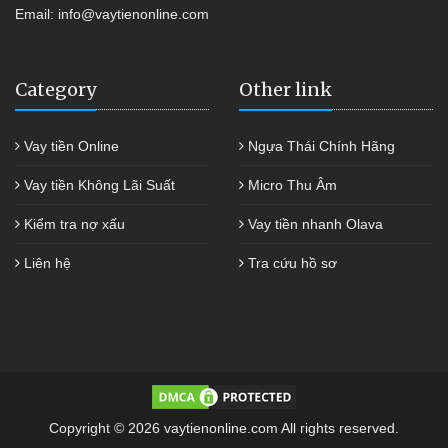
Email:
info@vaytienonline.com
Category
Other link
Vay tiền Online
Ngựa Thái Chính Hãng
Vay tiền Không Lãi Suất
Micro Thu Âm
Kiểm tra nợ xấu
Vay tiền nhanh Olava
Liên hệ
Tra cứu hồ sơ
Copyright © 2026 vaytienonline.com All rights reserved.