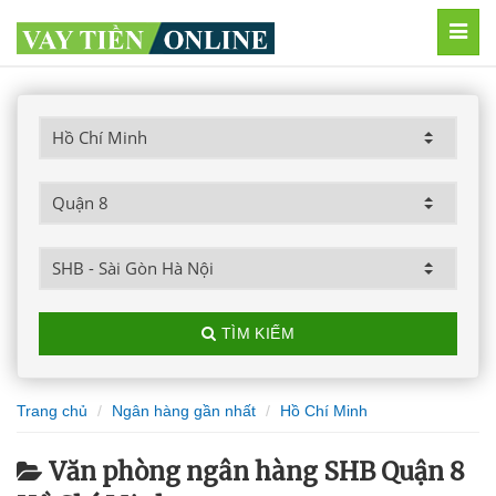
MEN
TÌM KIẾM
Trang chủ
Ngân hàng gần nhất
Hồ Chí Minh
Văn phòng ngân hàng SHB Quận 8