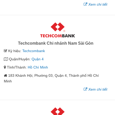
Xem chi tiết
Techcombank Chi nhánh Nam Sài Gòn
Ký hiệu:
Techcombank
Quận/Huyện:
Quận 4
Tỉnh/Thành:
Hồ Chí Minh
183 Khánh Hội, Phường 03, Quận 4, Thành phố Hồ Chí
Minh
Xem chi tiết