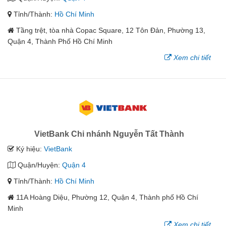
Tỉnh/Thành:
Hồ Chí Minh
Tầng trệt, tòa nhà Copac Square, 12 Tôn Đản, Phường 13,
Quận 4, Thành Phố Hồ Chí Minh
Xem chi tiết
VietBank Chi nhánh Nguyễn Tất Thành
Ký hiệu:
VietBank
Quận/Huyện:
Quận 4
Tỉnh/Thành:
Hồ Chí Minh
11A Hoàng Diệu, Phường 12, Quận 4, Thành phố Hồ Chí
Minh
Xem chi tiết