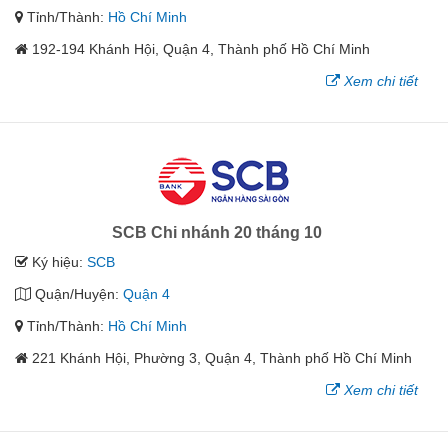
Tỉnh/Thành:
Hồ Chí Minh
192-194 Khánh Hội, Quận 4, Thành phố Hồ Chí Minh
Xem chi tiết
SCB Chi nhánh 20 tháng 10
Ký hiệu:
SCB
Quận/Huyện:
Quận 4
Tỉnh/Thành:
Hồ Chí Minh
221 Khánh Hội, Phường 3, Quận 4, Thành phố Hồ Chí Minh
Xem chi tiết