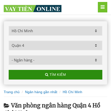
MEN
TÌM KIẾM
Trang chủ
Ngân hàng gần nhất
Hồ Chí Minh
Văn phòng ngân hàng Quận 4 Hồ