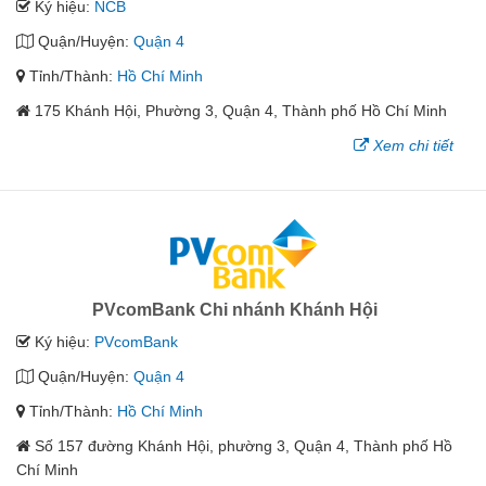
Ký hiệu:
NCB
Quận/Huyện:
Quận 4
Tỉnh/Thành:
Hồ Chí Minh
175 Khánh Hội, Phường 3, Quận 4, Thành phố Hồ Chí Minh
Xem chi tiết
PVcomBank Chi nhánh Khánh Hội
Ký hiệu:
PVcomBank
Quận/Huyện:
Quận 4
Tỉnh/Thành:
Hồ Chí Minh
Số 157 đường Khánh Hội, phường 3, Quận 4, Thành phố Hồ
Chí Minh