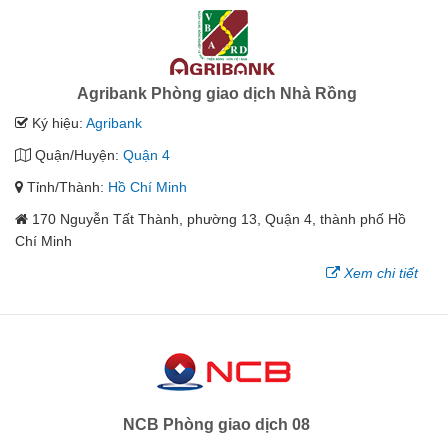
Agribank Phòng giao dịch Nhà Rồng
Ký hiệu:
Agribank
Quận/Huyện:
Quận 4
Tỉnh/Thành:
Hồ Chí Minh
170 Nguyễn Tất Thành, phường 13, Quận 4, thành phố Hồ
Chí Minh
Xem chi tiết
NCB Phòng giao dịch 08