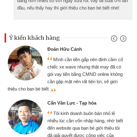
dàng hơn nhiều so với ngày xưa rồi. vay lãi suất 0% lần
đầu, nếu thấy hay thì giới thiệu cho bạn bè biết nhé!
Ý kiến khách hàng
Đoàn Hữu Cảnh
Mình cần tiền gấp nên định cầm cố
chiếc xe wave nhưng thật may đã có
gói vay tiền bằng CMND online không
cần gặp mặt nên rất tiện lợi, sẽ giới
thiệu cho bạn bè biết
qu
Cấn Văn Lực - Tạp hóa
Tôi kinh doanh buôn bán nhỏ lẻ
nhiều lúc cần vốn nhập hàng, nhờ biết
đến website qua bạn bè giới thiệu tôi
đã giải quyết được công việc của