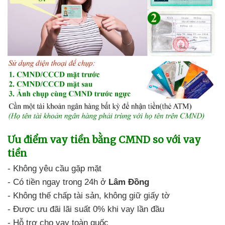
Ưu điểm
vay tiền bằng CMND so với vay
tiền
-
Không yêu cầu gặp mặt
-
Có tiền ngay trong 24h ở
Lâm Đồng
-
Không thế chấp tài sản,
không giữ giấy tờ
- Được ưu đãi lãi suất 0%
khi vay lần đầu
- Hỗ trợ cho vay
toàn quốc