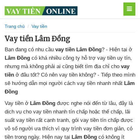
MEN
Trang chủ
Vay tiền
Vay tiền Lâm Đồng
Bạn đang có nhu cầu
vay tiền Lâm Đồng
? - Hiện tại
ở
Lâm Đồng
có khá nhiều
công ty hỗ trợ vay tiền uy tín
,
nhưng mà không phải ai cũng biết
tìm địa chỉ cho
vay
tiền
ở đâu tốt
? Có nên vay tiền không
? - Tiếp theo mình
sẽ hướng dẫn mọi người cách vay tiền
nhanh nhất
Lâm
Đồng
Vay tiền
ở
Lâm Đồng
được nghe nói đến từ lâu,
đây là
dịch vụ cho vay tiền nhanh tín chấp
hoặc thế chấp,
lãi
suất vay tiền
rất cạnh tranh,
gói vay tiền tín chấp
được
vô số người ưa thích
vì
quy trình vay tiền
đơn giản,
có
tiền trong ngày. Hiện nay tại
Lâm Đồng
có không ít