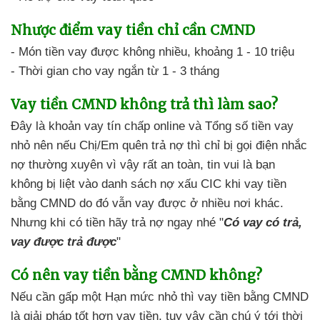
Nhược điểm
vay tiền chỉ cần CMND
- Món tiền vay
được không nhiều,
khoảng 1 - 10 triệu
- Thời gian cho vay ngắn
từ 1 - 3 tháng
Vay tiền CMND không trả
thì làm sao?
Đây là khoản vay tín chấp online
và
Tổng số tiền vay
nhỏ nên nếu Chị/Em quên trả nợ
thì chỉ bị gọi điện nhắc
nợ
thường xuyên vì vậy rất an toàn
, tin vui là bạn
không bị liệt
vào danh sách nợ xấu CIC
khi vay tiền
bằng CMND
do đó
vẫn vay được
ở nhiều nơi khác.
Nhưng khi có tiền
hãy trả nợ ngay nhé "
Có vay có trả,
vay được trả được
"
Có nên
vay tiền bằng CMND không?
Nếu cần gấp một Hạn mức nhỏ
thì vay tiền bằng CMND
là giải pháp tốt hơn
vay tiền, tuy vậy
cần chú ý tới thời