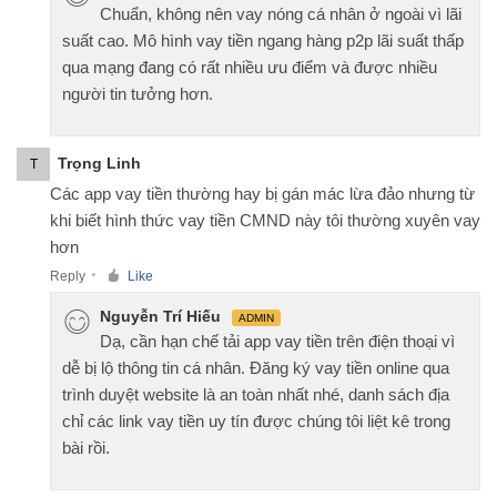
Chuẩn, không nên vay nóng cá nhân ở ngoài vì lãi
suất cao. Mô hình vay tiền ngang hàng p2p lãi suất thấp
qua mạng đang có rất nhiều ưu điểm và được nhiều
người tin tưởng hơn.
Trọng Linh
T
Các app vay tiền thường hay bị gán mác lừa đảo nhưng từ
khi biết hình thức vay tiền CMND này tôi thường xuyên vay
hơn
Reply
Like
●
Nguyễn Trí Hiếu
ADMIN
Dạ, cần hạn chế tải app vay tiền trên điện thoại vì
dễ bị lộ thông tin cá nhân. Đăng ký vay tiền online qua
trình duyệt website là an toàn nhất nhé, danh sách địa
chỉ các link vay tiền uy tín được chúng tôi liệt kê trong
bài rồi.