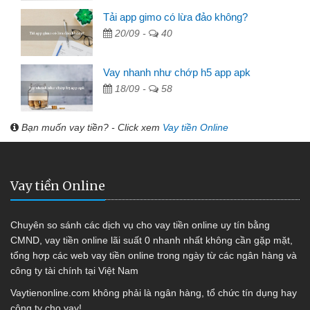
Tải app gimo có lừa đảo không?
20/09 -
40
Vay nhanh như chớp h5 app apk
18/09 -
58
Bạn muốn vay tiền? - Click xem
Vay tiền Online
Vay tiền Online
Chuyên so sánh các dịch vụ cho vay tiền online uy tín bằng
CMND, vay tiền online lãi suất 0 nhanh nhất không cần gặp mặt,
tổng hợp các web vay tiền online trong ngày từ các ngân hàng và
công ty tài chính tại Việt Nam
Vaytienonline.com không phải là ngân hàng, tổ chức tín dụng hay
công ty cho vay!