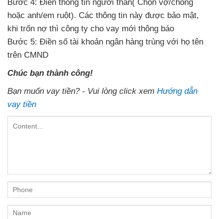
Bước 4: Điền thông tin
người thân( Chọn vợ/chồng
hoặc anh/em ruột). Các thông tin
này được bảo mật,
khi trốn nợ
thì công ty cho vay
mới thông báo
Bước 5: Điền số tài khoản ngân hàng
trùng với họ tên
trên CMND
Chúc bạn thành công!
Bạn muốn vay tiền? - Vui lòng click xem
Hướng dẫn
vay tiền