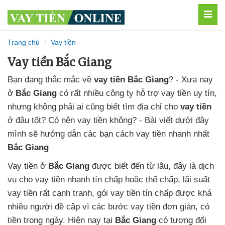
MEN
Trang chủ
Vay tiền
Vay tiền Bắc Giang
Bạn đang thắc mắc về
vay tiền Bắc Giang
? - Xưa nay
ở
Bắc Giang
có rất nhiều
công ty hỗ trợ vay tiền uy tín
,
nhưng không phải ai cũng biết
tìm địa chỉ cho
vay tiền
ở đâu tốt
? Có nên vay tiền không
? - Bài viết dưới đây
mình sẽ hướng dẫn các bạn cách vay tiền
nhanh nhất
Bắc Giang
Vay tiền
ở
Bắc Giang
được biết đến từ lâu,
đây là dịch
vụ cho vay tiền nhanh tín chấp
hoặc thế chấp,
lãi suất
vay tiền
rất cạnh tranh,
gói vay tiền tín chấp
được khá
nhiều người đề cập
vì
các bước vay tiền
đơn giản,
có
tiền trong ngày. Hiện nay tại
Bắc Giang
có tương đối