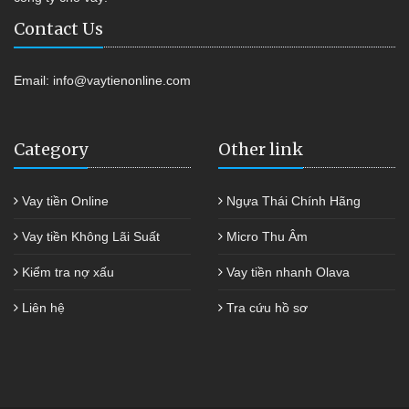
Contact Us
Email:
info@vaytienonline.com
Category
Other link
Vay tiền Online
Ngựa Thái Chính Hãng
Vay tiền Không Lãi Suất
Micro Thu Âm
Kiểm tra nợ xấu
Vay tiền nhanh Olava
Liên hệ
Tra cứu hồ sơ