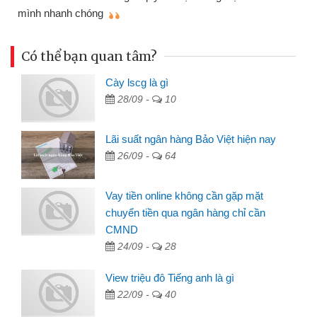
mình nhanh chóng
th
Có thể bạn quan tâm?
Cày lscg là gì
28/09 -
10
Lãi suất ngân hàng Bảo Việt hiện nay
26/09 -
64
Vay tiền online không cần gặp mặt
chuyển tiền qua ngân hàng chỉ cần
CMND
24/09 -
28
View triệu đô Tiếng anh là gì
22/09 -
40