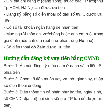
- Ghi địa chỉ
đang ở (đang sống) thuộc
các TP lớn(như
Tp.HCM,
Hà Nội,...) được ưu tiên
- Đăng ký
bằng số điện thoại
có đầu số
09
.... được ưu
tiên
- Có số tài khoản ngân hàng
để nhận tiền
- Mục người thân
ghi vợ/chồng hoặc
anh em ruột trong
gia đình (nếu anh em ruột
nhớ phải trùng
Họ
nhé)
- Số điện thoại
có Zalo
được ưu tiên
Hướng dẫn
đăng ký vay tiền bằng CMND
Bước 1: Ấn nút đăng ký màu cam
ở danh sách liệt kê
phía trên
Bước 2: Chọn số tiền muốn vay
và thời gian vay,
nhập
số điện thoại di động
Bước 3: Điền thông tin
cá nhân như họ tên,
ngày sinh,
số CMND, địa chỉ( ghi sinh sống ở TP lớn
dễ được ưu
tiên)