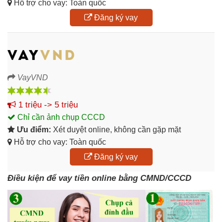
Hỗ trợ cho vay: Toàn quốc
Đăng ký vay
VayVND
1 triệu -> 5 triệu
Chỉ cần ảnh chụp CCCD
Ưu điểm:
Xét duyệt online, không cần gặp mặt
Hỗ trợ cho vay: Toàn quốc
Đăng ký vay
Điều kiện để vay tiền online bằng CMND/CCCD