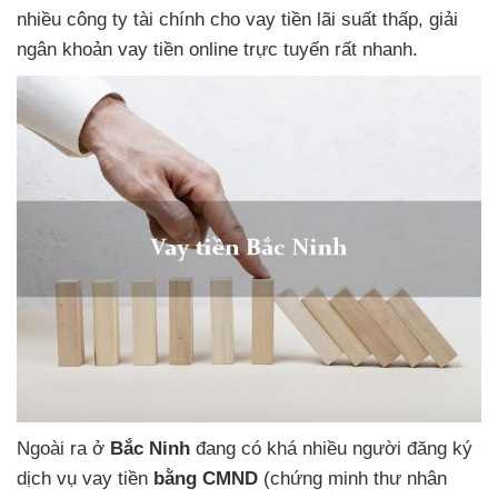
nhiều công ty tài chính
cho vay tiền lãi suất thấp,
giải
ngân khoản vay tiền online trực tuyến
rất nhanh.
Ngoài ra
ở
Bắc Ninh
đang có khá nhiều người đăng ký
dịch vụ vay tiền
bằng CMND
(chứng minh thư nhân