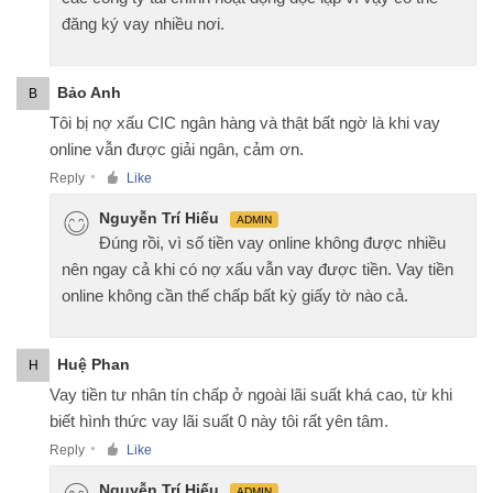
đăng ký vay nhiều nơi.
Bảo Anh
B
Tôi bị nợ xấu CIC ngân hàng và thật bất ngờ là khi vay
online vẫn được giải ngân, cảm ơn.
Reply
Like
●
Nguyễn Trí Hiếu
ADMIN
Đúng rồi, vì số tiền vay online không được nhiều
nên ngay cả khi có nợ xấu vẫn vay được tiền. Vay tiền
online không cần thế chấp bất kỳ giấy tờ nào cả.
Huệ Phan
H
Vay tiền tư nhân tín chấp ở ngoài lãi suất khá cao, từ khi
biết hình thức vay lãi suất 0 này tôi rất yên tâm.
Reply
Like
●
Nguyễn Trí Hiếu
ADMIN