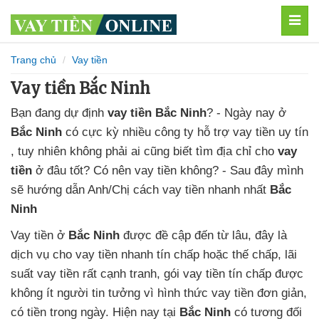
MEN
Trang chủ
Vay tiền
Vay tiền Bắc Ninh
Bạn đang dự định
vay tiền Bắc Ninh
? - Ngày nay
ở
Bắc Ninh
có cực kỳ nhiều
công ty hỗ trợ vay tiền uy tín
, tuy nhiên không phải ai cũng biết
tìm địa chỉ cho
vay
tiền
ở đâu tốt
? Có nên vay tiền không
? - Sau đây mình
sẽ hướng dẫn Anh/Chị cách vay tiền
nhanh nhất
Bắc
Ninh
Vay tiền
ở
Bắc Ninh
được đề cập đến từ lâu,
đây là
dịch vụ cho vay tiền nhanh tín chấp
hoặc thế chấp,
lãi
suất vay tiền
rất cạnh tranh,
gói vay tiền tín chấp
được
không ít người tin tưởng
vì
hình thức vay tiền
đơn giản,
có tiền trong ngày. Hiện nay tại
Bắc Ninh
có tương đối