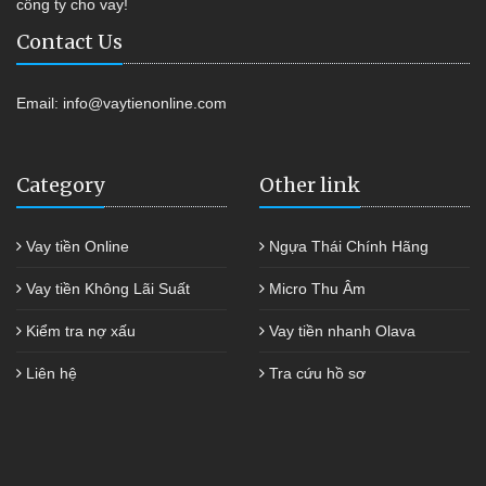
công ty cho vay!
Contact Us
Email:
info@vaytienonline.com
Category
Other link
Vay tiền Online
Ngựa Thái Chính Hãng
Vay tiền Không Lãi Suất
Micro Thu Âm
Kiểm tra nợ xấu
Vay tiền nhanh Olava
Liên hệ
Tra cứu hồ sơ