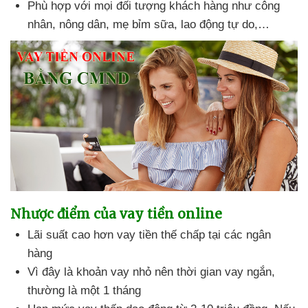
Phù hợp với mọi đối tượng khách hàng như công
nhân, nông dân, mẹ bỉm sữa, lao động tự do,…
Nhược điểm của vay tiền online
Lãi suất cao hơn vay tiền thế chấp tại các ngân
hàng
Vì đây là khoản vay nhỏ nên thời gian vay ngắn,
thường là một 1 tháng