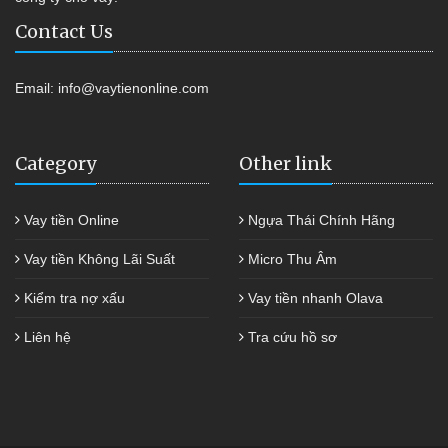
Contact Us
Email:
info@vaytienonline.com
Category
Other link
Vay tiền Online
Ngựa Thái Chính Hãng
Vay tiền Không Lãi Suất
Micro Thu Âm
Kiểm tra nợ xấu
Vay tiền nhanh Olava
Liên hệ
Tra cứu hồ sơ