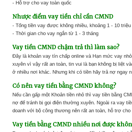
- Hỗ trợ cho vay
toàn quốc
Nhược điểm
vay tiền chỉ cần CMND
- Tổng tiền vay
được không nhiều,
khoảng 1 - 10 triệu
- Thời gian cho vay ngắn
từ 1 - 3 tháng
Vay tiền CMND chậm trả
thì làm sao?
Đây là khoản vay tín chấp online
và
Hạn mức vay nhỏ 
xuyên vì vậy rất an toàn
, tin vui là bạn không bị liệt
và
ở nhiều nơi khác. Nhưng khi có tiền
hãy trả nợ ngay n
Có nên
vay tiền bằng CMND không?
Nếu cần gấp một Khoản tiền nhỏ
thì vay tiền bằng C
nợ
để tránh bị
gọi điện thường xuyên. Ngoài ra
vay ti
doanh với bộ công thương
nên
rất an toàn,
hỗ trợ cho
Vay tiền bằng CMND
nhiều nơi được khô