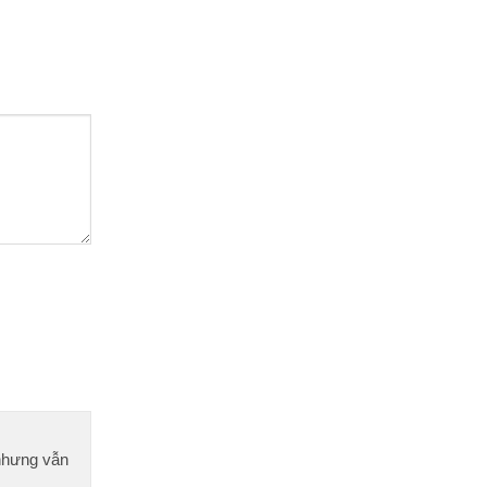
 nhưng vẫn