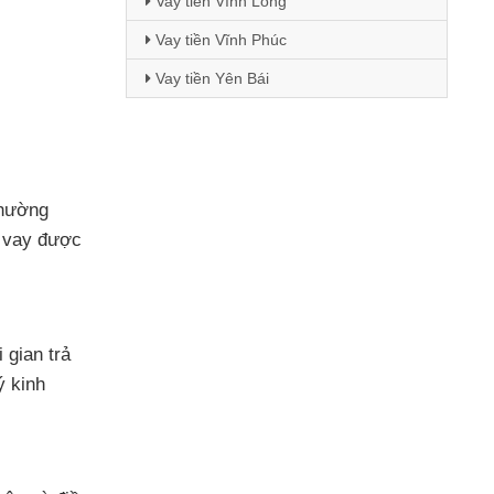
Vay tiền Vĩnh Long
Vay tiền Vĩnh Phúc
Vay tiền Yên Bái
hường
 vay được
 gian trả
 kinh