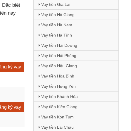
Vay tiền Gia Lai
 Đặc biệt
iện nay
Vay tiền Hà Giang
Vay tiền Hà Nam
Vay tiền Hà Tĩnh
Vay tiền Hải Dương
Vay tiền Hải Phòng
Vay tiền Hậu Giang
ng ký vay
Vay tiền Hòa Bình
Vay tiền Hưng Yên
Vay tiền Khánh Hòa
Vay tiền Kiên Giang
ng ký vay
Vay tiền Kon Tum
Vay tiền Lai Châu