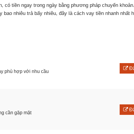
n,
có tiền ngay trong ngày
bằng phương pháp chuyển khoản.
y bao nhiêu trả bấy nhiêu,
đây là cách vay tiền nhanh nhất h
Đă
ay phù hợp với nhu cầu
Đă
ông cần gặp mặt