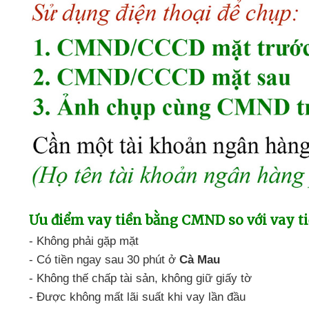
Ưu điểm
vay tiền bằng CMND so với vay t
-
Không phải gặp mặt
-
Có tiền ngay sau 30 phút ở
Cà Mau
-
Không thế chấp tài sản,
không giữ giấy tờ
- Được không mất lãi suất
khi vay lần đầu