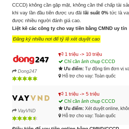
CCCD)
không cần gặp mặt,
không cần thế chấp tài sả
khi vay lần đầu tiên được ưu đãi
lãi suất 0%
tức là va
được nhiều người đánh giá cao.
Liệt kê
các công ty cho vay tiền bằng CMND uy tín
Đăng ký nhiều nơi để tỷ lệ xét duyệt cao
1 triệu -> 10 triệu
Chỉ cần ảnh chụp CCCD
Ưu điểm:
Tự động tìm đơn vị v
Dong247
Hỗ trợ cho vay: Toàn quốc
1 triệu -> 5 triệu
Chỉ cần ảnh chụp CCCD
Ưu điểm:
Xét duyệt online, kh
VayVND
Hỗ trợ cho vay: Toàn quốc
Điều kiện để vay tiền online bằng CMND/CCCD