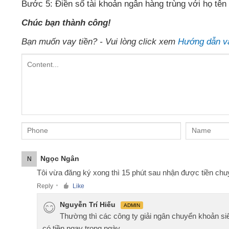
Bước 5: Điền số tài khoản ngân hàng
trùng với họ tê
Chúc bạn thành công!
Bạn muốn vay tiền? - Vui lòng click xem
Hướng dẫn va
Ngọc Ngân
N
Tôi vừa đăng ký xong thì 15 phút sau nhận được tiền chuy
Reply
Like
●
Nguyễn Trí Hiếu
ADMIN
Thường thì các công ty giải ngân chuyển khoản si
có tiền ngay trong ngày