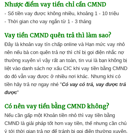
Nhược điểm
vay tiền chỉ cần CMND
- Số tiền vay
được không nhiều,
khoảng 1 - 10 triệu
- Thời gian cho vay ngắn
từ 1 - 3 tháng
Vay tiền CMND quên trả
thì làm sao?
Đây là khoản vay tín chấp online
và
Hạn mức vay nhỏ
nên nếu bà con quên trả nợ
thì chỉ bị gọi điện nhắc nợ
thường xuyên vì vậy rất an toàn
, tin vui là bạn không bị
liệt
vào danh sách nợ xấu CIC
khi vay tiền bằng CMND
do đó
vẫn vay được
ở nhiều nơi khác. Nhưng khi có
tiền
hãy trả nợ ngay nhé "
Có vay có trả,
vay được trả
được
"
Có nên
vay tiền bằng CMND không?
Nếu cần gấp một Khoản tiền nhỏ
thì vay tiền bằng
CMND
là giải pháp tốt hơn
vay tiền, thế nhưng
cần chú
ý tới thời gian trả nợ
để tránh bị
gọi điện thường xuyên.