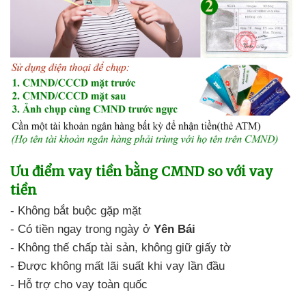
Ưu điểm
vay tiền bằng CMND so với vay
tiền
-
Không bắt buộc gặp mặt
-
Có tiền ngay trong ngày ở
Yên Bái
-
Không thế chấp tài sản,
không giữ giấy tờ
- Được không mất lãi suất
khi vay lần đầu
- Hỗ trợ cho vay
toàn quốc