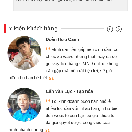
Ý kiến khách hàng
Đoàn Hữu Cảnh
Mình cần tiền gấp nên định cầm cố
chiếc xe wave nhưng thật may đã có
gói vay tiền bằng CMND online không
cần gặp mặt nên rất tiện lợi, sẽ giới
thiệu cho bạn bè biết
qu
Cấn Văn Lực - Tạp hóa
Tôi kinh doanh buôn bán nhỏ lẻ
nhiều lúc cần vốn nhập hàng, nhờ biết
đến website qua bạn bè giới thiệu tôi
đã giải quyết được công việc của
mình nhanh chóng
th