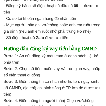
- Đăng ký
bằng số điện thoại
có đầu số
09
.... được ưu
tiên
- Có số tài khoản ngân hàng
để nhận tiền
- Mục người thân
ghi vợ/chồng hoặc
anh em ruột trong
gia đình (nếu anh em ruột
nhớ phải trùng
Họ
nhé)
- Số điện thoại
có Zalo
được ưu tiên
Hướng dẫn
đăng ký vay tiền bằng CMND
Bước 1: Ấn nút đăng ký màu cam
ở danh sách liệt kê
phía trên
Bước 2: Chọn số tiền muốn vay
và thời gian vay,
nhập
số điện thoại di động
Bước 3: Điền thông tin
cá nhân như họ tên,
ngày sinh,
số CMND, địa chỉ( ghi sinh sống ở TP lớn
dễ được ưu
tiên)
Bước 4: Điền thông tin
người thân( Chọn vợ/chồng