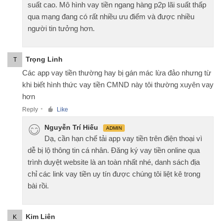
suất cao. Mô hình vay tiền ngang hàng p2p lãi suất thấp
qua mạng đang có rất nhiều ưu điểm và được nhiều
người tin tưởng hơn.
Trọng Linh
T
Các app vay tiền thường hay bị gán mác lừa đảo nhưng từ
khi biết hình thức vay tiền CMND này tôi thường xuyên vay
hơn
Reply
Like
●
Nguyễn Trí Hiếu
ADMIN
Dạ, cần hạn chế tải app vay tiền trên điện thoại vì
dễ bị lộ thông tin cá nhân. Đăng ký vay tiền online qua
trình duyệt website là an toàn nhất nhé, danh sách địa
chỉ các link vay tiền uy tín được chúng tôi liệt kê trong
bài rồi.
Kim Liên
K