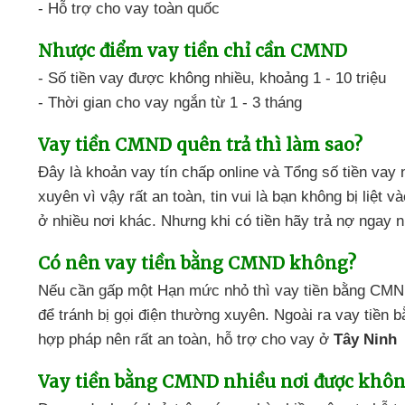
- Hỗ trợ cho vay
toàn quốc
Nhược điểm
vay tiền chỉ cần CMND
- Số tiền vay
được không nhiều,
khoảng 1 - 10 triệu
- Thời gian cho vay ngắn
từ 1 - 3 tháng
Vay tiền CMND quên trả
thì làm sao?
Đây là khoản vay tín chấp online
và
Tổng số tiền vay 
xuyên vì vậy rất an toàn
, tin vui là bạn không bị liệt
và
ở nhiều nơi khác. Nhưng khi có tiền
hãy trả nợ ngay n
Có nên
vay tiền bằng CMND không?
Nếu cần gấp một Hạn mức nhỏ
thì vay tiền bằng CM
để tránh bị
gọi điện thường xuyên. Ngoài ra
vay tiền 
hợp pháp
nên
rất an toàn,
hỗ trợ cho vay ở
Tây Ninh
Vay tiền bằng CMND
nhiều nơi được khô