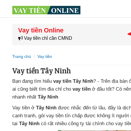
Vay tiền Online
Vay tiền chỉ cần CMND
Trang chủ
Vay tiền
Vay tiền Tây Ninh
Bạn đang tìm hiểu
vay tiền Tây Ninh
? - Trên địa bàn
ai cũng biết
tìm địa chỉ cho
vay tiền
ở đâu tốt
? Có nên
nhanh nhất
Tây Ninh
Vay tiền
ở
Tây Ninh
được nhắc đến từ lâu,
đây là dịch
cạnh tranh,
gói vay tiền tín chấp
được không ít người 
tại
Tây Ninh
có rất nhiều công ty tài chính
cho vay tiền