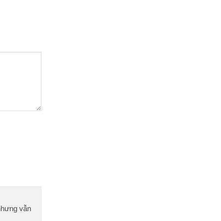
 nhưng vẫn