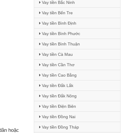
Vay tiền Bắc Ninh
Vay tiền Bến Tre
Vay tiền Bình Định
Vay tiền Bình Phước
Vay tiền Bình Thuận
Vay tiền Cà Mau
Vay tiền Cần Thơ
Vay tiền Cao Bằng
Vay tiền Đắk Lắk
Vay tiền Đắk Nông
Vay tiền Điện Biên
Vay tiền Đồng Nai
Vay tiền Đồng Tháp
dân
hoặc