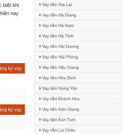
Vay tiền Gia Lai
 biệt
khi
 hiện nay
Vay tiền Hà Giang
Vay tiền Hà Nam
Vay tiền Hà Tĩnh
Vay tiền Hải Dương
Vay tiền Hải Phòng
Vay tiền Hậu Giang
ng ký vay
Vay tiền Hòa Bình
Vay tiền Hưng Yên
Vay tiền Khánh Hòa
Vay tiền Kiên Giang
ng ký vay
Vay tiền Kon Tum
Vay tiền Lai Châu