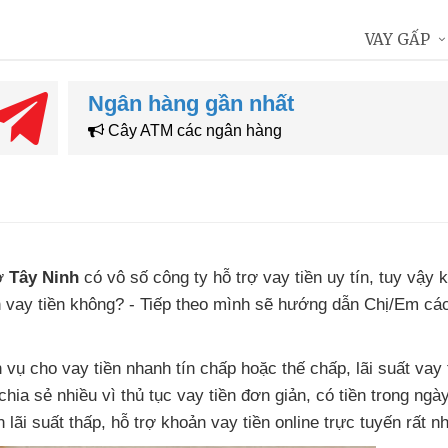
VAY GẤP
Ngân hàng gần nhất
Cây ATM các ngân hàng
ở
Tây Ninh
có vô số
công ty hỗ trợ vay tiền uy tín
, tuy vậy 
 vay tiền không
? - Tiếp theo mình sẽ hướng dẫn Chị/Em các
 vụ cho vay tiền nhanh tín chấp
hoặc thế chấp,
lãi suất vay 
chia sẻ nhiều
vì
thủ tục vay tiền
đơn giản,
có tiền trong ngà
 lãi suất thấp,
hỗ trợ khoản vay tiền online trực tuyến
rất n