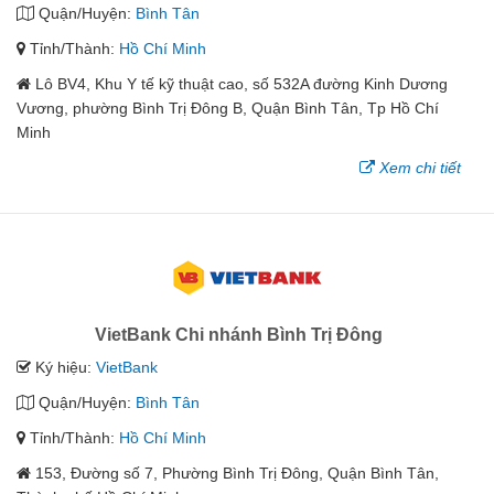
Quận/Huyện:
Bình Tân
Tỉnh/Thành:
Hồ Chí Minh
Lô BV4, Khu Y tế kỹ thuật cao, số 532A đường Kinh Dương
Vương, phường Bình Trị Đông B, Quận Bình Tân, Tp Hồ Chí
Minh
Xem chi tiết
VietBank Chi nhánh Bình Trị Đông
Ký hiệu:
VietBank
Quận/Huyện:
Bình Tân
Tỉnh/Thành:
Hồ Chí Minh
153, Đường số 7, Phường Bình Trị Đông, Quận Bình Tân,