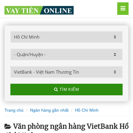
MEN
TÌM KIẾM
Trang chủ
Ngân hàng gần nhất
Hồ Chí Minh
Văn phòng ngân hàng VietBank Hồ