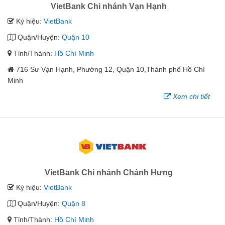
VietBank Chi nhánh Vạn Hạnh
Ký hiệu:
VietBank
Quận/Huyện:
Quận 10
Tỉnh/Thành:
Hồ Chí Minh
716 Sư Vạn Hạnh, Phường 12, Quận 10,Thành phố Hồ Chí
Minh
Xem chi tiết
VietBank Chi nhánh Chánh Hưng
Ký hiệu:
VietBank
Quận/Huyện:
Quận 8
Tỉnh/Thành:
Hồ Chí Minh