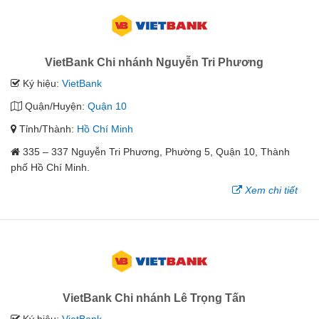
VietBank Chi nhánh Nguyễn Tri Phương
Ký hiệu:
VietBank
Quận/Huyện:
Quận 10
Tỉnh/Thành:
Hồ Chí Minh
335 – 337 Nguyễn Tri Phương, Phường 5, Quận 10, Thành
phố Hồ Chí Minh.
Xem chi tiết
VietBank Chi nhánh Lê Trọng Tấn