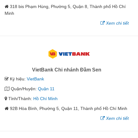
318 bis Phạm Hùng, Phường 5, Quận 8, Thành phố Hồ Chí
Minh
Xem chi tiết
VietBank Chi nhánh Đầm Sen
Ký hiệu:
VietBank
Quận/Huyện:
Quận 11
Tỉnh/Thành:
Hồ Chí Minh
92B Hòa Bình, Phường 5, Quận 11, Thành phố Hồ Chí Minh
Xem chi tiết