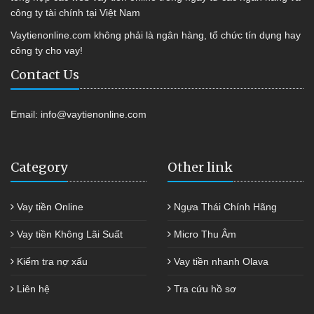
công ty tài chính tại Việt Nam
Vaytienonline.com không phải là ngân hàng, tổ chức tín dụng hay
công ty cho vay!
Contact Us
Email:
info@vaytienonline.com
Category
Other link
Vay tiền Online
Ngựa Thái Chính Hãng
Vay tiền Không Lãi Suất
Micro Thu Âm
Kiểm tra nợ xấu
Vay tiền nhanh Olava
Liên hệ
Tra cứu hồ sơ