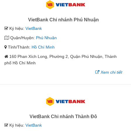
VietBank Chi nhánh Phú Nhuận
Ký hiệu:
VietBank
Quận/Huyện:
Phú Nhuận
Tỉnh/Thành:
Hồ Chí Minh
160 Phan Xích Long, Phường 2, Quận Phú Nhuận, Thành
phố Hồ Chí Minh
Xem chi tiết
VietBank Chi nhánh Thành Đô
Ký hiệu:
VietBank