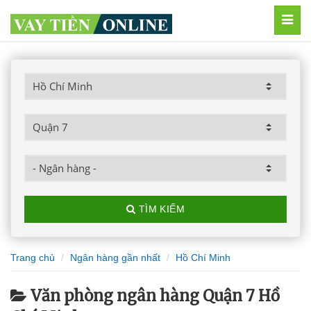
MEN
TÌM KIẾM
Trang chủ
Ngân hàng gần nhất
Hồ Chí Minh
Văn phòng ngân hàng Quận 7 Hồ