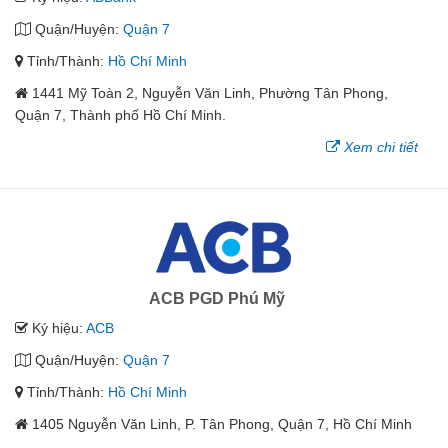
Quận/Huyện:
Quận 7
Tỉnh/Thành:
Hồ Chí Minh
1441 Mỹ Toàn 2, Nguyễn Văn Linh, Phường Tân Phong,
Quận 7, Thành phố Hồ Chí Minh.
Xem chi tiết
ACB PGD Phú Mỹ
Ký hiệu:
ACB
Quận/Huyện:
Quận 7
Tỉnh/Thành:
Hồ Chí Minh
1405 Nguyễn Văn Linh, P. Tân Phong, Quận 7, Hồ Chí Minh