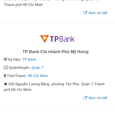
Thành phố Hồ Chí Minh
Xem chi tiết
TP Bank Chi nhánh Phú Mỹ Hưng
Ký hiệu:
TP Bank
Quận/Huyện:
Quận 7
Tỉnh/Thành:
Hồ Chí Minh
150 Nguyễn Lương Bằng, phường Tân Phú, Quận 7,Thành
phố Hồ Chí Minh
Xem chi tiết