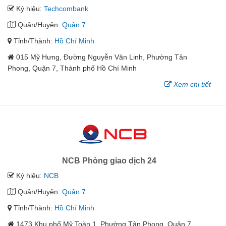
Ký hiệu:
Techcombank
Quận/Huyện:
Quận 7
Tỉnh/Thành:
Hồ Chí Minh
015 Mỹ Hưng, Đường Nguyễn Văn Linh, Phường Tân
Phong, Quận 7, Thành phố Hồ Chí Minh
Xem chi tiết
NCB Phòng giao dịch 24
Ký hiệu:
NCB
Quận/Huyện:
Quận 7
Tỉnh/Thành:
Hồ Chí Minh
1473 Khu phố Mỹ Toàn 1, Phường Tân Phong, Quận 7,