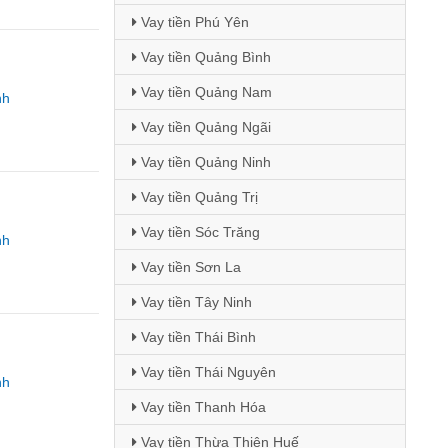
Vay tiền Phú Yên
Vay tiền Quảng Bình
Vay tiền Quảng Nam
nh
Vay tiền Quảng Ngãi
Vay tiền Quảng Ninh
Vay tiền Quảng Trị
Vay tiền Sóc Trăng
nh
Vay tiền Sơn La
Vay tiền Tây Ninh
Vay tiền Thái Bình
Vay tiền Thái Nguyên
nh
Vay tiền Thanh Hóa
Vay tiền Thừa Thiên Huế