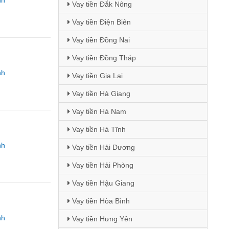
nh
Vay tiền Đắk Nông
Vay tiền Điện Biên
Vay tiền Đồng Nai
Vay tiền Đồng Tháp
nh
Vay tiền Gia Lai
Vay tiền Hà Giang
Vay tiền Hà Nam
Vay tiền Hà Tĩnh
nh
Vay tiền Hải Dương
Vay tiền Hải Phòng
Vay tiền Hậu Giang
Vay tiền Hòa Bình
nh
Vay tiền Hưng Yên