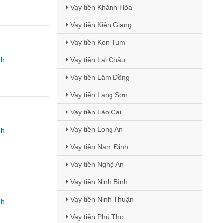
Vay tiền Khánh Hòa
Vay tiền Kiên Giang
Vay tiền Kon Tum
nh
Vay tiền Lai Châu
Vay tiền Lâm Đồng
Vay tiền Lạng Sơn
Vay tiền Lào Cai
Vay tiền Long An
nh
Vay tiền Nam Định
Vay tiền Nghệ An
Vay tiền Ninh Bình
Vay tiền Ninh Thuận
nh
Vay tiền Phú Thọ