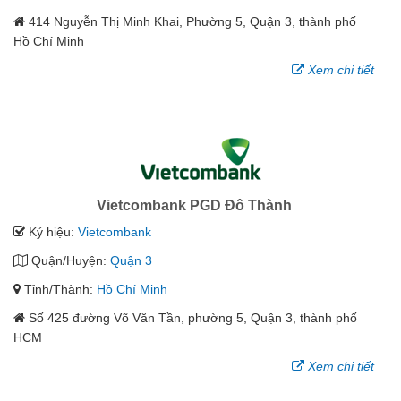
414 Nguyễn Thị Minh Khai, Phường 5, Quận 3, thành phố
Hồ Chí Minh
Xem chi tiết
Vietcombank PGD Đô Thành
Ký hiệu:
Vietcombank
Quận/Huyện:
Quận 3
Tỉnh/Thành:
Hồ Chí Minh
Số 425 đường Võ Văn Tần, phường 5, Quận 3, thành phố
HCM
Xem chi tiết