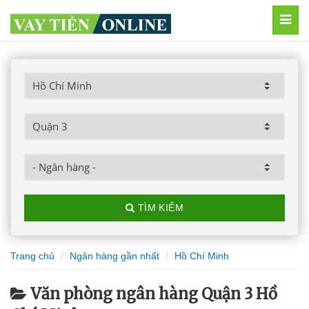
MEN
TÌM KIẾM
Trang chủ
Ngân hàng gần nhất
Hồ Chí Minh
Văn phòng ngân hàng Quận 3 Hồ