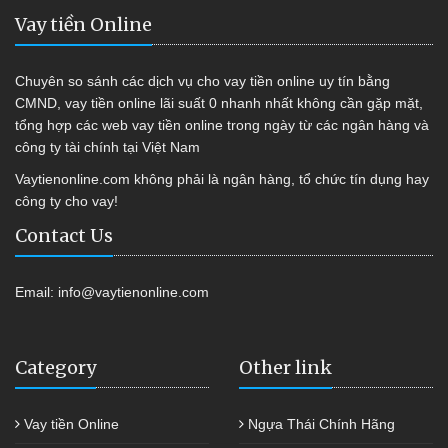
Vay tiền Online
Chuyên so sánh các dịch vụ cho vay tiền online uy tín bằng
CMND, vay tiền online lãi suất 0 nhanh nhất không cần gặp mặt,
tổng hợp các web vay tiền online trong ngày từ các ngân hàng và
công ty tài chính tại Việt Nam
Vaytienonline.com không phải là ngân hàng, tổ chức tín dụng hay
công ty cho vay!
Contact Us
Email:
info@vaytienonline.com
Category
Other link
Vay tiền Online
Ngựa Thái Chính Hãng