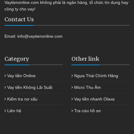
Vaytienonline.com không phải là ngân hàng, tổ chức tín dụng hay
công ty cho vay!
Contact Us
Email:
info@vaytienonline.com
Category
Other link
Vay tiền Online
Ngựa Thái Chính Hãng
Vay tiền Không Lãi Suất
Micro Thu Âm
Kiểm tra nợ xấu
Vay tiền nhanh Olava
Liên hệ
Tra cứu hồ sơ