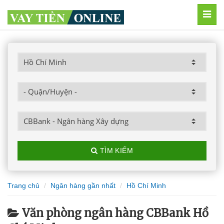
MEN
TÌM KIẾM
Trang chủ
Ngân hàng gần nhất
Hồ Chí Minh
Văn phòng ngân hàng CBBank Hồ