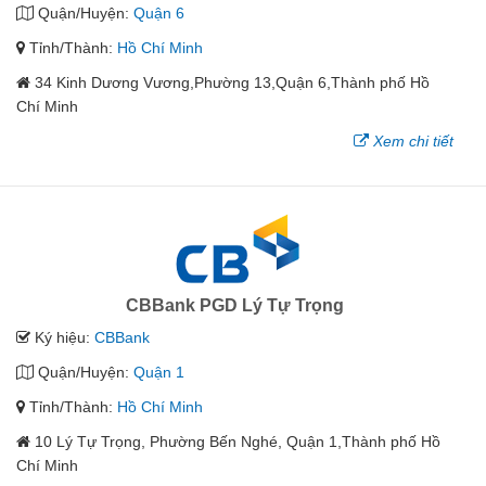
Quận/Huyện:
Quận 6
Tỉnh/Thành:
Hồ Chí Minh
34 Kinh Dương Vương,Phường 13,Quận 6,Thành phố Hồ
Chí Minh
Xem chi tiết
CBBank PGD Lý Tự Trọng
Ký hiệu:
CBBank
Quận/Huyện:
Quận 1
Tỉnh/Thành:
Hồ Chí Minh
10 Lý Tự Trọng, Phường Bến Nghé, Quận 1,Thành phố Hồ
Chí Minh