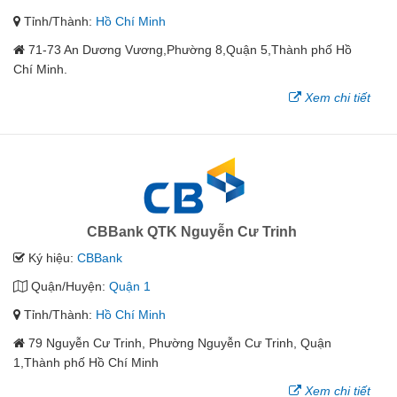
Tỉnh/Thành:
Hồ Chí Minh
71-73 An Dương Vương,Phường 8,Quận 5,Thành phố Hồ
Chí Minh.
Xem chi tiết
CBBank QTK Nguyễn Cư Trinh
Ký hiệu:
CBBank
Quận/Huyện:
Quận 1
Tỉnh/Thành:
Hồ Chí Minh
79 Nguyễn Cư Trinh, Phường Nguyễn Cư Trinh, Quận
1,Thành phố Hồ Chí Minh
Xem chi tiết