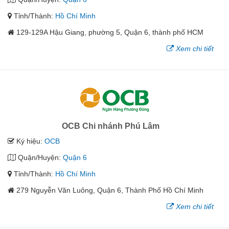
Tỉnh/Thành:
Hồ Chí Minh
129-129A Hậu Giang, phường 5, Quận 6, thành phố HCM
Xem chi tiết
OCB Chi nhánh Phú Lâm
Ký hiệu:
OCB
Quận/Huyện:
Quận 6
Tỉnh/Thành:
Hồ Chí Minh
279 Nguyễn Văn Luông, Quận 6, Thành Phố Hồ Chí Minh
Xem chi tiết