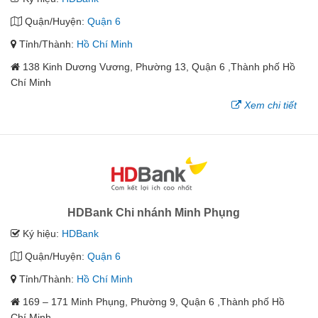
Quận/Huyện:
Quận 6
Tỉnh/Thành:
Hồ Chí Minh
138 Kinh Dương Vương, Phường 13, Quận 6 ,Thành phố Hồ
Chí Minh
Xem chi tiết
HDBank Chi nhánh Minh Phụng
Ký hiệu:
HDBank
Quận/Huyện:
Quận 6
Tỉnh/Thành:
Hồ Chí Minh
169 – 171 Minh Phụng, Phường 9, Quận 6 ,Thành phố Hồ
Chí Minh