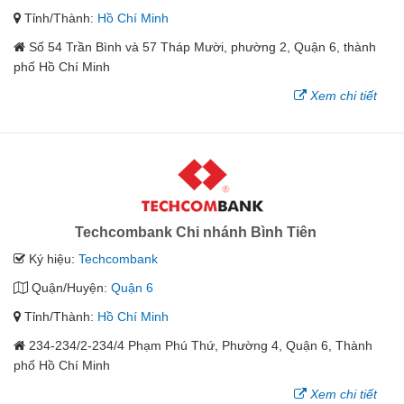
Tỉnh/Thành:
Hồ Chí Minh
Số 54 Trần Bình và 57 Tháp Mười, phường 2, Quận 6, thành
phố Hồ Chí Minh
Xem chi tiết
Techcombank Chi nhánh Bình Tiên
Ký hiệu:
Techcombank
Quận/Huyện:
Quận 6
Tỉnh/Thành:
Hồ Chí Minh
234-234/2-234/4 Phạm Phú Thứ, Phường 4, Quận 6, Thành
phố Hồ Chí Minh
Xem chi tiết