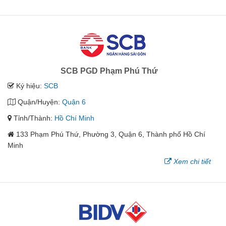
SCB PGD Phạm Phú Thứ
Ký hiệu:
SCB
Quận/Huyện:
Quận 6
Tỉnh/Thành:
Hồ Chí Minh
133 Phạm Phú Thứ, Phường 3, Quận 6, Thành phố Hồ Chí
Minh
Xem chi tiết