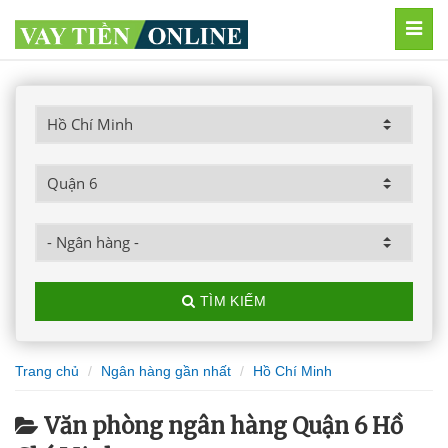
MEN
TÌM KIẾM
Trang chủ
Ngân hàng gần nhất
Hồ Chí Minh
Văn phòng ngân hàng Quận 6 Hồ