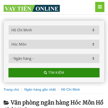
MEN
TÌM KIẾM
Trang chủ
Ngân hàng gần nhất
Hồ Chí Minh
Văn phòng ngân hàng Hóc Môn Hồ