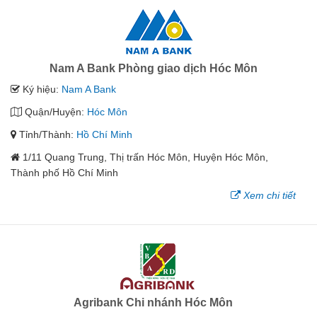
Nam A Bank Phòng giao dịch Hóc Môn
Ký hiệu:
Nam A Bank
Quận/Huyện:
Hóc Môn
Tỉnh/Thành:
Hồ Chí Minh
1/11 Quang Trung, Thị trấn Hóc Môn, Huyện Hóc Môn,
Thành phố Hồ Chí Minh
Xem chi tiết
Agribank Chi nhánh Hóc Môn