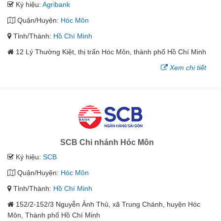
Ký hiệu:
Agribank
Quận/Huyện:
Hóc Môn
Tỉnh/Thành:
Hồ Chí Minh
12 Lý Thường Kiệt, thị trấn Hóc Môn, thành phố Hồ Chí Minh
Xem chi tiết
SCB Chi nhánh Hóc Môn
Ký hiệu:
SCB
Quận/Huyện:
Hóc Môn
Tỉnh/Thành:
Hồ Chí Minh
152/2-152/3 Nguyễn Ảnh Thủ, xã Trung Chánh, huyện Hóc
Môn, Thành phố Hồ Chí Minh