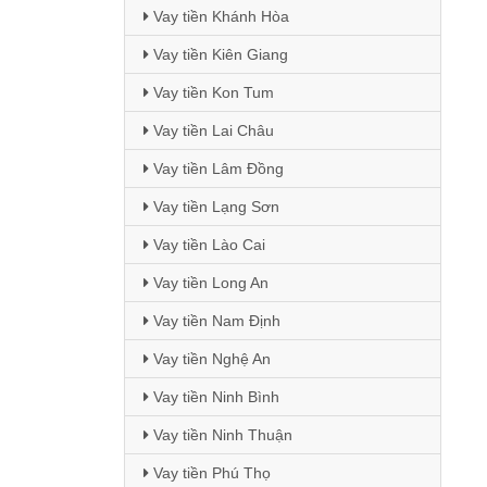
Vay tiền Khánh Hòa
Vay tiền Kiên Giang
Vay tiền Kon Tum
Vay tiền Lai Châu
Vay tiền Lâm Đồng
Vay tiền Lạng Sơn
Vay tiền Lào Cai
Vay tiền Long An
Vay tiền Nam Định
Vay tiền Nghệ An
Vay tiền Ninh Bình
Vay tiền Ninh Thuận
Vay tiền Phú Thọ