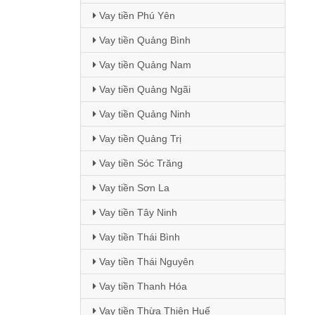
Vay tiền Phú Yên
Vay tiền Quảng Bình
Vay tiền Quảng Nam
Vay tiền Quảng Ngãi
Vay tiền Quảng Ninh
Vay tiền Quảng Trị
Vay tiền Sóc Trăng
Vay tiền Sơn La
Vay tiền Tây Ninh
Vay tiền Thái Bình
Vay tiền Thái Nguyên
Vay tiền Thanh Hóa
Vay tiền Thừa Thiên Huế