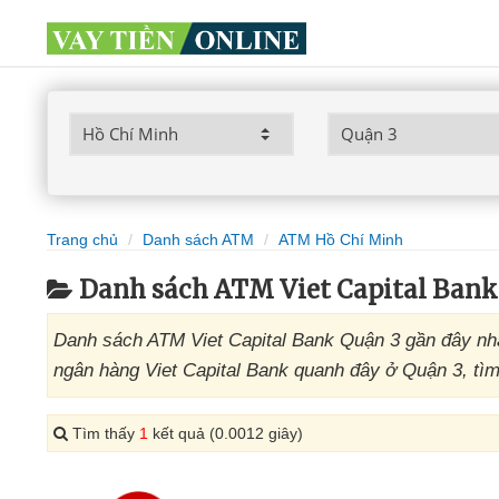
Trang chủ
Danh sách ATM
ATM Hồ Chí Minh
Danh sách ATM Viet Capital Bank
Danh sách ATM Viet Capital Bank Quận 3 gần đây nhấ
ngân hàng Viet Capital Bank quanh đây ở Quận 3, tìm 
Tìm thấy
1
kết quả (0.0012 giây)