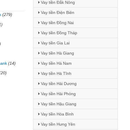
Vay tiền Đắk Nông
Vay tiền Điện Biên
k
(279)
Vay tiền Đồng Nai
1)
Vay tiền Đồng Tháp
Vay tiền Gia Lai
)
Vay tiền Hà Giang
Bank
(14)
Vay tiền Hà Nam
(20)
Vay tiền Hà Tĩnh
Vay tiền Hải Dương
Vay tiền Hải Phòng
Vay tiền Hậu Giang
Vay tiền Hòa Bình
Vay tiền Hưng Yên