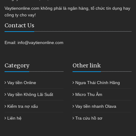
Vaytienonline.com không phải là ngân hàng, tổ chức tín dụng hay
công ty cho vay!
Contact Us
Email:
info@vaytienonline.com
Category
Other link
Vay tiền Online
Ngựa Thái Chính Hãng
Vay tiền Không Lãi Suất
Micro Thu Âm
Kiểm tra nợ xấu
Vay tiền nhanh Olava
Liên hệ
Tra cứu hồ sơ