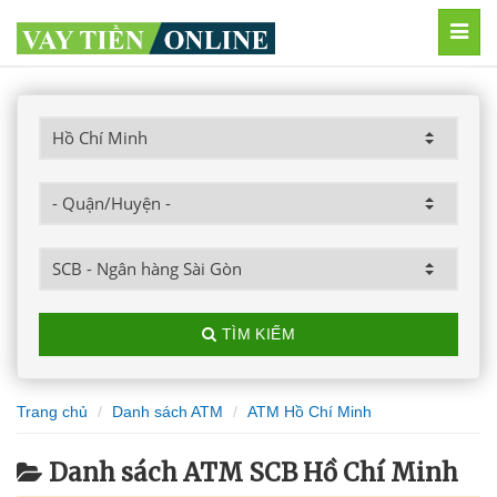
MEN
TÌM KIẾM
Trang chủ
Danh sách ATM
ATM Hồ Chí Minh
Danh sách ATM SCB Hồ Chí Minh