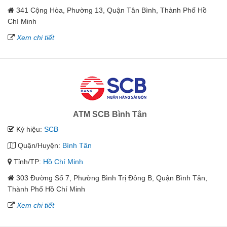
341 Cộng Hòa, Phường 13, Quận Tân Bình, Thành Phố Hồ
Chí Minh
Xem chi tiết
ATM SCB Bình Tân
Ký hiệu:
SCB
Quận/Huyện:
Bình Tân
Tỉnh/TP:
Hồ Chí Minh
303 Đường Số 7, Phường Bình Trị Đông B, Quận Bình Tân,
Thành Phố Hồ Chí Minh
Xem chi tiết