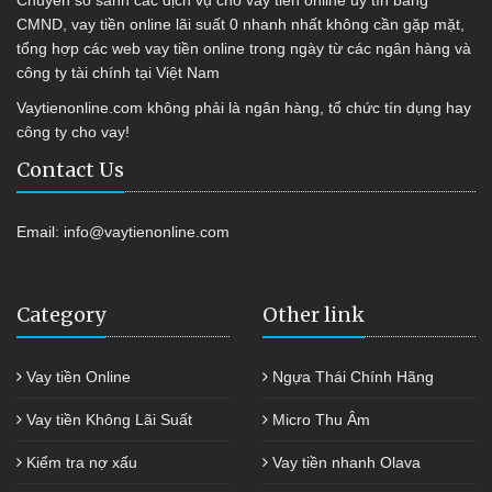
CMND, vay tiền online lãi suất 0 nhanh nhất không cần gặp mặt,
tổng hợp các web vay tiền online trong ngày từ các ngân hàng và
công ty tài chính tại Việt Nam
Vaytienonline.com không phải là ngân hàng, tổ chức tín dụng hay
công ty cho vay!
Contact Us
Email:
info@vaytienonline.com
Category
Other link
Vay tiền Online
Ngựa Thái Chính Hãng
Vay tiền Không Lãi Suất
Micro Thu Âm
Kiểm tra nợ xấu
Vay tiền nhanh Olava