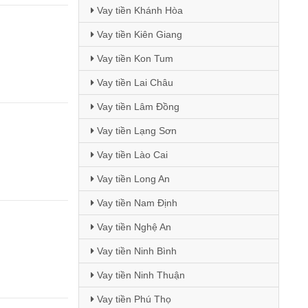
Vay tiền Khánh Hòa
Vay tiền Kiên Giang
Vay tiền Kon Tum
Vay tiền Lai Châu
Vay tiền Lâm Đồng
Vay tiền Lạng Sơn
Vay tiền Lào Cai
Vay tiền Long An
Vay tiền Nam Định
Vay tiền Nghệ An
Vay tiền Ninh Bình
Vay tiền Ninh Thuận
Vay tiền Phú Thọ