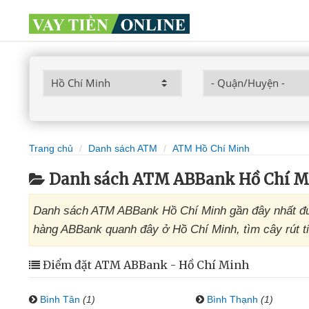
Trang chủ
Danh sách ATM
ATM Hồ Chí Minh
Danh sách ATM ABBank Hồ Chí M
Danh sách ATM ABBank Hồ Chí Minh gần đây nhất đượ
hàng ABBank quanh đây ở Hồ Chí Minh, tìm cây rút t
Điểm đặt ATM ABBank - Hồ Chí Minh
Bình Tân
(1)
Bình Thạnh
(1)