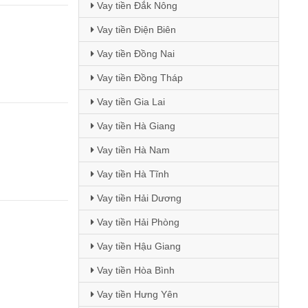
Vay tiền Đắk Nông
Vay tiền Điện Biên
Vay tiền Đồng Nai
Vay tiền Đồng Tháp
Vay tiền Gia Lai
Vay tiền Hà Giang
Vay tiền Hà Nam
Vay tiền Hà Tĩnh
Vay tiền Hải Dương
Vay tiền Hải Phòng
Vay tiền Hậu Giang
Vay tiền Hòa Bình
Vay tiền Hưng Yên