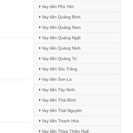
Vay tiền Phú Yên
Vay tiền Quảng Bình
Vay tiền Quảng Nam
Vay tiền Quảng Ngãi
Vay tiền Quảng Ninh
Vay tiền Quảng Trị
Vay tiền Sóc Trăng
Vay tiền Sơn La
Vay tiền Tây Ninh
Vay tiền Thái Bình
Vay tiền Thái Nguyên
Vay tiền Thanh Hóa
Vay tiền Thừa Thiên Huế