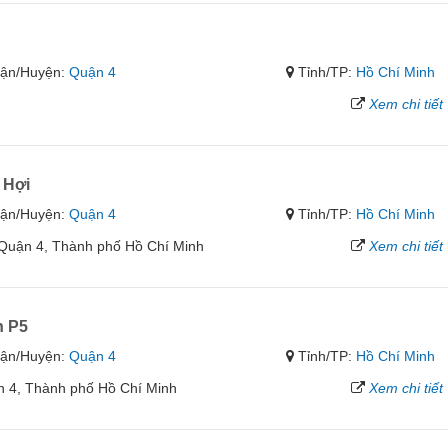
ận/Huyện:
Quận 4
Tỉnh/TP:
Hồ Chí Minh
Xem chi tiết
 Hợi
ận/Huyện:
Quận 4
Tỉnh/TP:
Hồ Chí Minh
 Quận 4, Thành phố Hồ Chí Minh
Xem chi tiết
n P5
ận/Huyện:
Quận 4
Tỉnh/TP:
Hồ Chí Minh
 4, Thành phố Hồ Chí Minh
Xem chi tiết