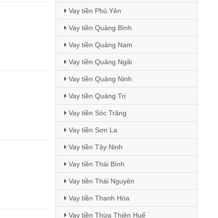
Vay tiền Phú Yên
Vay tiền Quảng Bình
Vay tiền Quảng Nam
Vay tiền Quảng Ngãi
Vay tiền Quảng Ninh
Vay tiền Quảng Trị
Vay tiền Sóc Trăng
Vay tiền Sơn La
Vay tiền Tây Ninh
Vay tiền Thái Bình
Vay tiền Thái Nguyên
Vay tiền Thanh Hóa
Vay tiền Thừa Thiên Huế