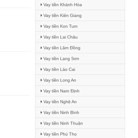
Vay tiền Khánh Hòa
Vay tiền Kiên Giang
Vay tiền Kon Tum
Vay tiền Lai Châu
Vay tiền Lâm Đồng
Vay tiền Lạng Sơn
Vay tiền Lào Cai
Vay tiền Long An
Vay tiền Nam Định
Vay tiền Nghệ An
Vay tiền Ninh Bình
Vay tiền Ninh Thuận
Vay tiền Phú Thọ