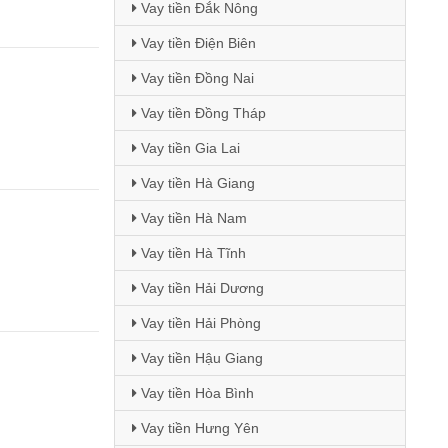
Vay tiền Đắk Nông
Vay tiền Điện Biên
Vay tiền Đồng Nai
Vay tiền Đồng Tháp
Vay tiền Gia Lai
Vay tiền Hà Giang
Vay tiền Hà Nam
Vay tiền Hà Tĩnh
Vay tiền Hải Dương
Vay tiền Hải Phòng
Vay tiền Hậu Giang
Vay tiền Hòa Bình
Vay tiền Hưng Yên