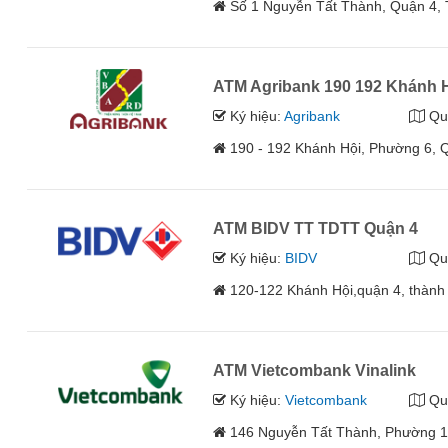
Số 1 Nguyễn Tất Thành, Quận 4,
ATM Agribank 190 192 Khánh 
Ký hiệu:
Agribank
Qu
190 - 192 Khánh Hội, Phường 6, 
ATM BIDV TT TDTT Quận 4
Ký hiệu:
BIDV
Qu
120-122 Khánh Hội,quận 4, thành
ATM Vietcombank Vinalink
Ký hiệu:
Vietcombank
Qu
146 Nguyễn Tất Thành, Phường 1