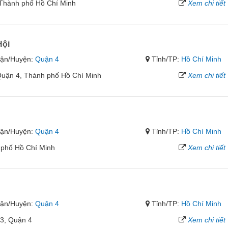
 Thành phố Hồ Chí Minh
Xem chi tiết
Hội
ận/Huyện:
Quận 4
Tỉnh/TP:
Hồ Chí Minh
Quận 4, Thành phố Hồ Chí Minh
Xem chi tiết
ận/Huyện:
Quận 4
Tỉnh/TP:
Hồ Chí Minh
 phố Hồ Chí Minh
Xem chi tiết
ận/Huyện:
Quận 4
Tỉnh/TP:
Hồ Chí Minh
3, Quận 4
Xem chi tiết