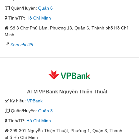
Quận/Huyện:
Quận 6
Tỉnh/TP:
Hồ Chí Minh
Số 3 Chợ Phú Lâm, Phường 13, Quận 6, Thành phố Hồ Chí
Minh
Xem chi tiết
ATM VPBank Nguyễn Thiện Thuật
Ký hiệu:
VPBank
Quận/Huyện:
Quận 3
Tỉnh/TP:
Hồ Chí Minh
299-301 Nguyễn Thiện Thuật, Phường 1, Quận 3, Thành
phố Hồ Chí Minh