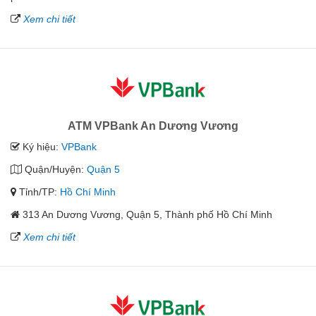
Xem chi tiết
ATM VPBank An Dương Vương
Ký hiệu:
VPBank
Quận/Huyện:
Quận 5
Tỉnh/TP:
Hồ Chí Minh
313 An Dương Vương, Quận 5, Thành phố Hồ Chí Minh
Xem chi tiết