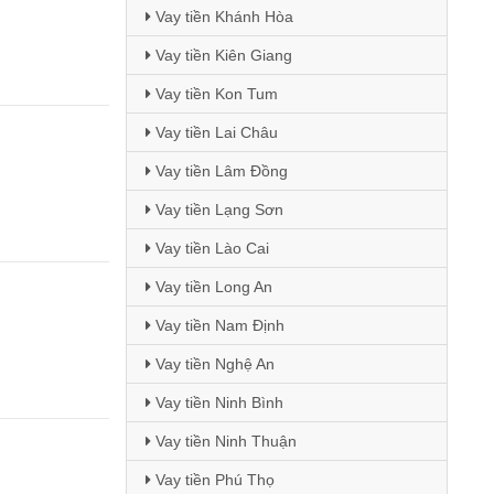
Vay tiền Khánh Hòa
Vay tiền Kiên Giang
Vay tiền Kon Tum
Vay tiền Lai Châu
Vay tiền Lâm Đồng
Vay tiền Lạng Sơn
Vay tiền Lào Cai
Vay tiền Long An
Vay tiền Nam Định
Vay tiền Nghệ An
Vay tiền Ninh Bình
Vay tiền Ninh Thuận
Vay tiền Phú Thọ