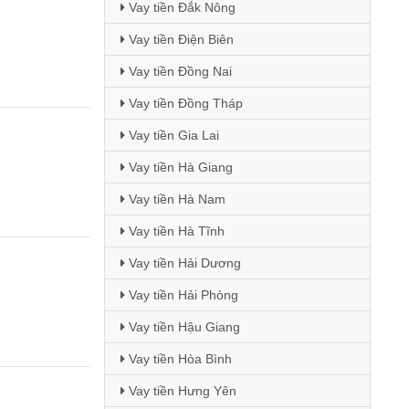
Vay tiền Đắk Nông
Vay tiền Điện Biên
Vay tiền Đồng Nai
Vay tiền Đồng Tháp
Vay tiền Gia Lai
Vay tiền Hà Giang
Vay tiền Hà Nam
Vay tiền Hà Tĩnh
Vay tiền Hải Dương
Vay tiền Hải Phòng
Vay tiền Hậu Giang
Vay tiền Hòa Bình
Vay tiền Hưng Yên