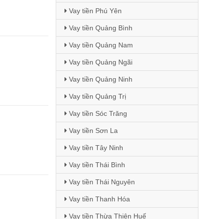
Vay tiền Phú Yên
Vay tiền Quảng Bình
Vay tiền Quảng Nam
Vay tiền Quảng Ngãi
Vay tiền Quảng Ninh
Vay tiền Quảng Trị
Vay tiền Sóc Trăng
Vay tiền Sơn La
Vay tiền Tây Ninh
Vay tiền Thái Bình
Vay tiền Thái Nguyên
Vay tiền Thanh Hóa
Vay tiền Thừa Thiên Huế