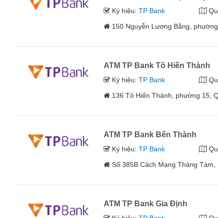
Ký hiệu:
TP Bank
Qu
150 Nguyễn Lương Bằng, phường
ATM TP Bank Tô Hiến Thành
Ký hiệu:
TP Bank
Qu
136 Tô Hiến Thành, phường 15, 
ATM TP Bank Bến Thành
Ký hiệu:
TP Bank
Qu
Số 385B Cách Mạng Tháng Tám, 
ATM TP Bank Gia Định