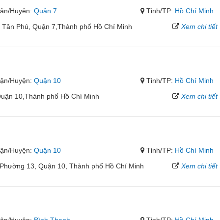
ận/Huyện:
Quận 7
Tỉnh/TP:
Hồ Chí Minh
 Tân Phú, Quận 7,Thành phố Hồ Chí Minh
Xem chi tiết
ận/Huyện:
Quận 10
Tỉnh/TP:
Hồ Chí Minh
Quận 10,Thành phố Hồ Chí Minh
Xem chi tiết
ận/Huyện:
Quận 10
Tỉnh/TP:
Hồ Chí Minh
Phường 13, Quận 10, Thành phố Hồ Chí Minh
Xem chi tiết