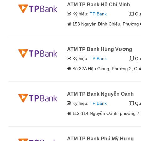
ATM TP Bank Hồ Chí Minh
Ký hiệu:
TP Bank
Qu
153 Nguyễn Đình Chiểu, Phường 
ATM TP Bank Hùng Vương
Ký hiệu:
TP Bank
Qu
Số 32A Hậu Giang, Phường 2, Qu
ATM TP Bank Nguyễn Oanh
Ký hiệu:
TP Bank
Qu
112-114 Nguyễn Oanh, phường 7,
ATM TP Bank Phú Mỹ Hưng