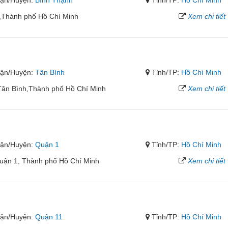
ận/Huyện:
Bình Thạnh
Tỉnh/TP:
Hồ Chí Minh
,Thành phố Hồ Chí Minh
Xem chi tiết
ận/Huyện:
Tân Bình
Tỉnh/TP:
Hồ Chí Minh
Tân Bình,Thành phố Hồ Chí Minh
Xem chi tiết
ận/Huyện:
Quận 1
Tỉnh/TP:
Hồ Chí Minh
Quận 1, Thành phố Hồ Chí Minh
Xem chi tiết
ận/Huyện:
Quận 11
Tỉnh/TP:
Hồ Chí Minh