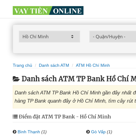
Trang chủ
Danh sách ATM
ATM Hồ Chí Minh
Danh sách ATM TP Bank Hồ Chí 
Danh sách ATM TP Bank Hồ Chí Minh gần đây nhất đư
hàng TP Bank quanh đây ở Hồ Chí Minh, tìm cây rút t
Điểm đặt ATM TP Bank - Hồ Chí Minh
Bình Thạnh
(1)
Gò Vấp
(1)