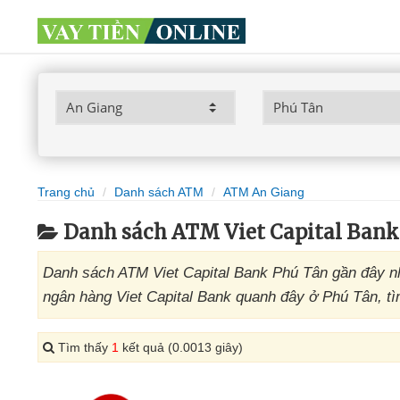
Trang chủ
Danh sách ATM
ATM An Giang
Danh sách ATM Viet Capital Bank
Danh sách ATM Viet Capital Bank Phú Tân gần đây nh
ngân hàng Viet Capital Bank quanh đây ở Phú Tân, tìm
Tìm thấy
1
kết quả (0.0013 giây)