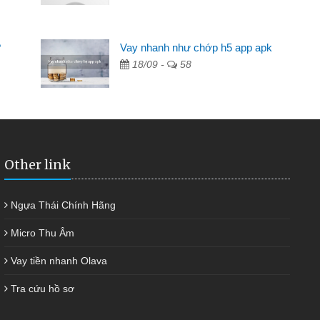
Mất 2 tuần các ngân hàng không ai cho vay. Trong khi
cần có 2 triệu để giải quyết việc riêng, trong 1-2 ngày tôi trả
?
Vay nhanh như chớp h5 app apk
được thôi. Cảm ơn đã giúp tôi kịp thời và nhanh chóng
18/09 -
58
Other link
Ngựa Thái Chính Hãng
Micro Thu Âm
Vay tiền nhanh Olava
Tra cứu hồ sơ