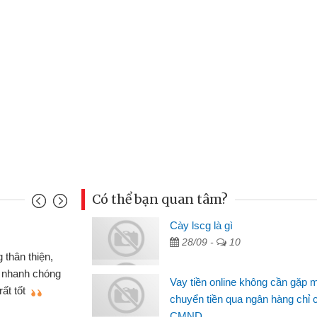
Có thể bạn quan tâm?
u Cảnh
Cày lscg là gì
28/09 -
10
ần tiền gấp nên định cầm cố chiếc xe wave
t may đã có gói vay tiền bằng CMND online
Vay tiền online không cần gặp 
gặp mặt nên rất tiện lợi, sẽ giới thiệu cho bạn
chuyển tiền qua ngân hàng chỉ 
CMND