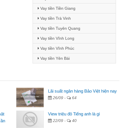
Vay tiền Tiền Giang
Vay tiền Trà Vinh
Vay tiền Tuyên Quang
Vay tiền Vĩnh Long
Vay tiền Vĩnh Phúc
Vay tiền Yên Bái
Mai Lan - Sinh viên
Lãi suất ngân hàng Bảo Việt hiện nay
26/09 -
64
Tôi biết đến thông qua quảng cáo trên facebook. Tôi là
sinh viên nên cần đóng tiền nhà, sinh nhật bạn bè, mà đọc
mặt
View triệu đô Tiếng anh là gì
thấy thủ tục nhanh gọn nên tôi quyết định vay
cần
22/09 -
40
Lâm Minh Chánh