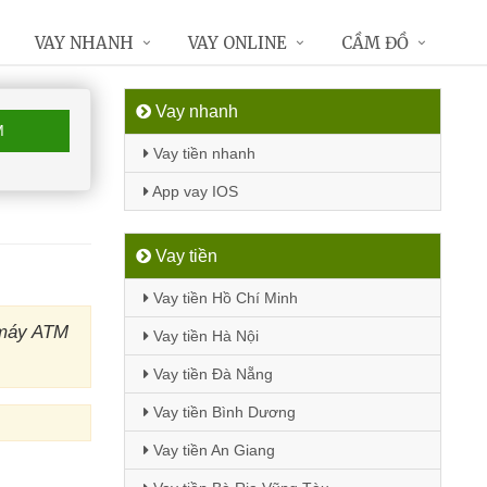
VAY NHANH
VAY ONLINE
CẦM ĐỒ
Vay nhanh
M
Vay tiền nhanh
App vay IOS
Vay tiền
Vay tiền Hồ Chí Minh
 máy ATM
Vay tiền Hà Nội
Vay tiền Đà Nẵng
Vay tiền Bình Dương
Vay tiền An Giang