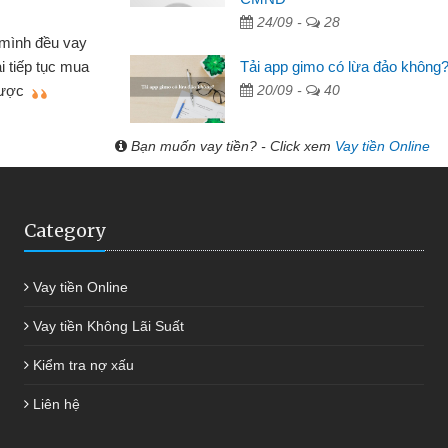
Lực - Tạp hóa
24/09 -
28
h doanh buôn bán nhỏ lẻ nhiều lúc cần vốn nhập
Tải app gimo có lừa đảo không
biết đến website qua bạn bè giới thiệu tôi đã giải
20/09 -
40
c công việc của mình nhanh chóng
Bạn muốn vay tiền? - Click xem
Vay tiền Online
Category
Vay tiền Online
Vay tiền Không Lãi Suất
Kiểm tra nợ xấu
Liên hệ