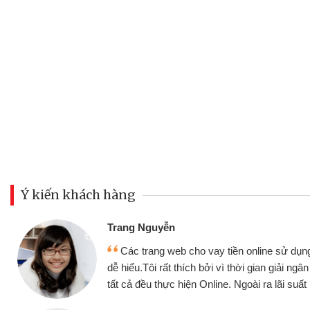
Ý kiến khách hàng
Đoàn Hữ
Mình c
y tiền online sử dụng thân thiện,
nhưng thậ
i vì thời gian giải ngân nhanh chóng
không cần 
ine. Ngoài ra lãi suất rất tốt
bè biết