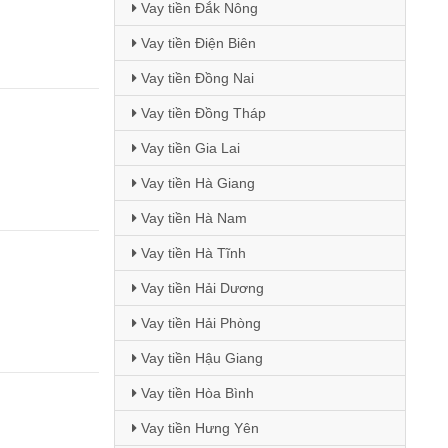
Vay tiền Đắk Nông
Vay tiền Điện Biên
Vay tiền Đồng Nai
Vay tiền Đồng Tháp
Vay tiền Gia Lai
Vay tiền Hà Giang
Vay tiền Hà Nam
Vay tiền Hà Tĩnh
Vay tiền Hải Dương
Vay tiền Hải Phòng
Vay tiền Hậu Giang
Vay tiền Hòa Bình
Vay tiền Hưng Yên