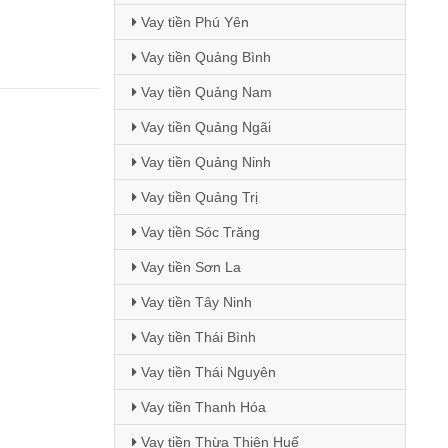
Vay tiền Phú Yên
Vay tiền Quảng Bình
Vay tiền Quảng Nam
Vay tiền Quảng Ngãi
Vay tiền Quảng Ninh
Vay tiền Quảng Trị
Vay tiền Sóc Trăng
Vay tiền Sơn La
Vay tiền Tây Ninh
Vay tiền Thái Bình
Vay tiền Thái Nguyên
Vay tiền Thanh Hóa
Vay tiền Thừa Thiên Huế