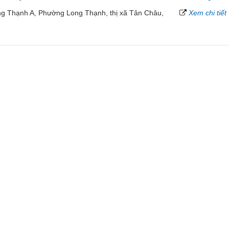
 Thạnh A, Phường Long Thạnh, thị xã Tân Châu,
Xem chi tiết