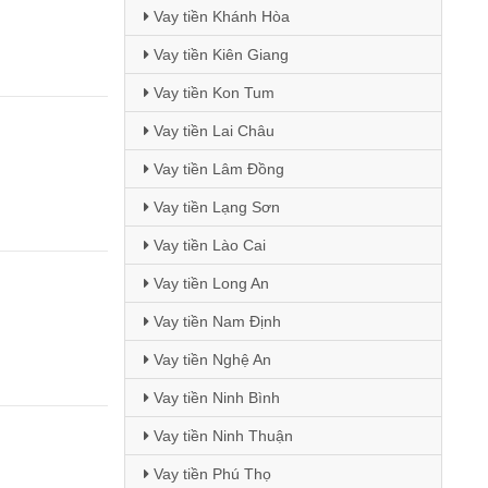
Vay tiền Khánh Hòa
Vay tiền Kiên Giang
Vay tiền Kon Tum
Vay tiền Lai Châu
Vay tiền Lâm Đồng
Vay tiền Lạng Sơn
Vay tiền Lào Cai
Vay tiền Long An
Vay tiền Nam Định
Vay tiền Nghệ An
Vay tiền Ninh Bình
Vay tiền Ninh Thuận
Vay tiền Phú Thọ