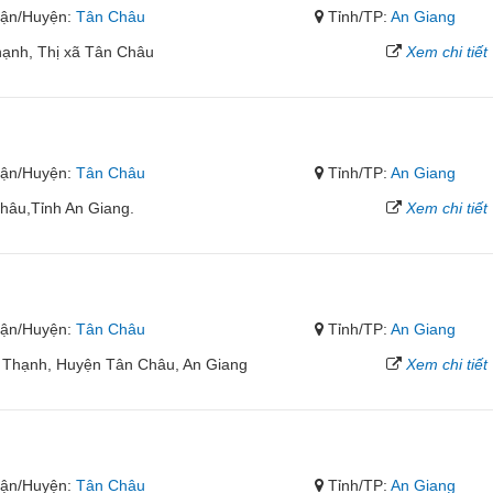
ận/Huyện:
Tân Châu
Tỉnh/TP:
An Giang
ạnh, Thị xã Tân Châu
Xem chi tiết
ận/Huyện:
Tân Châu
Tỉnh/TP:
An Giang
hâu,Tỉnh An Giang.
Xem chi tiết
ận/Huyện:
Tân Châu
Tỉnh/TP:
An Giang
 Thạnh, Huyện Tân Châu, An Giang
Xem chi tiết
ận/Huyện:
Tân Châu
Tỉnh/TP:
An Giang