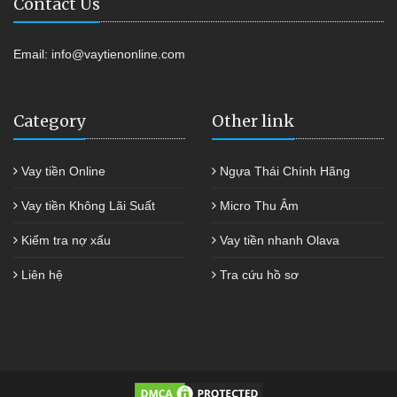
Contact Us
Email:
info@vaytienonline.com
Category
Other link
Vay tiền Online
Ngựa Thái Chính Hãng
Vay tiền Không Lãi Suất
Micro Thu Âm
Kiểm tra nợ xấu
Vay tiền nhanh Olava
Liên hệ
Tra cứu hồ sơ