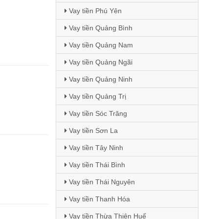
Vay tiền Phú Yên
Vay tiền Quảng Bình
Vay tiền Quảng Nam
Vay tiền Quảng Ngãi
Vay tiền Quảng Ninh
Vay tiền Quảng Trị
Vay tiền Sóc Trăng
Vay tiền Sơn La
Vay tiền Tây Ninh
Vay tiền Thái Bình
Vay tiền Thái Nguyên
Vay tiền Thanh Hóa
Vay tiền Thừa Thiên Huế