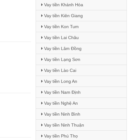
Vay tiền Khánh Hòa
Vay tiền Kiên Giang
Vay tiền Kon Tum
Vay tiền Lai Châu
Vay tiền Lâm Đồng
Vay tiền Lạng Sơn
Vay tiền Lào Cai
Vay tiền Long An
Vay tiền Nam Định
Vay tiền Nghệ An
Vay tiền Ninh Bình
Vay tiền Ninh Thuận
Vay tiền Phú Thọ