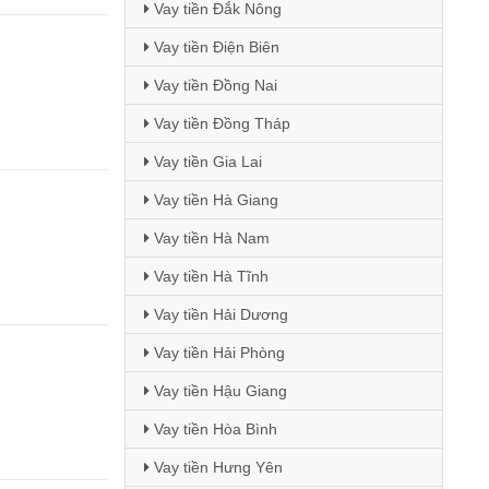
Vay tiền Đắk Nông
Vay tiền Điện Biên
Vay tiền Đồng Nai
Vay tiền Đồng Tháp
Vay tiền Gia Lai
Vay tiền Hà Giang
Vay tiền Hà Nam
Vay tiền Hà Tĩnh
Vay tiền Hải Dương
Vay tiền Hải Phòng
Vay tiền Hậu Giang
Vay tiền Hòa Bình
Vay tiền Hưng Yên