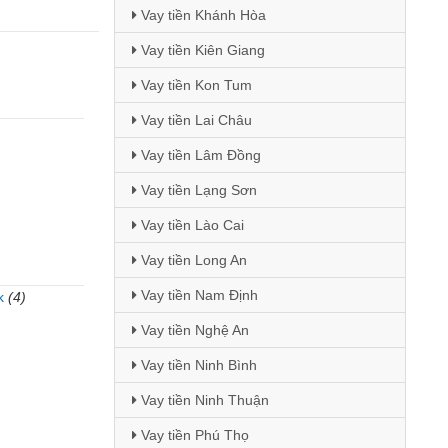
Vay tiền Khánh Hòa
Vay tiền Kiên Giang
Vay tiền Kon Tum
Vay tiền Lai Châu
Vay tiền Lâm Đồng
Vay tiền Lạng Sơn
Vay tiền Lào Cai
Vay tiền Long An
Vay tiền Nam Định
k
(4)
Vay tiền Nghệ An
)
Vay tiền Ninh Bình
Vay tiền Ninh Thuận
Vay tiền Phú Thọ