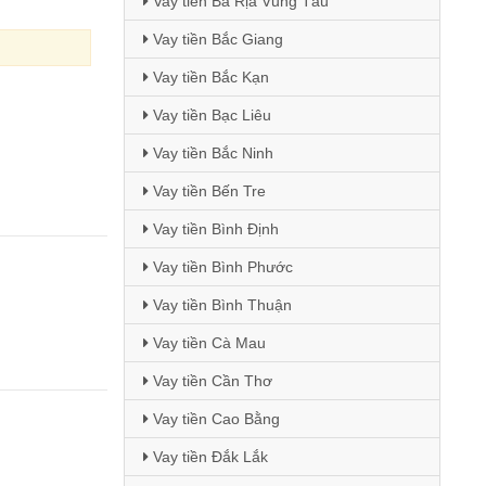
Vay tiền Bà Rịa Vũng Tàu
Vay tiền Bắc Giang
Vay tiền Bắc Kạn
Vay tiền Bạc Liêu
Vay tiền Bắc Ninh
Vay tiền Bến Tre
Vay tiền Bình Định
Vay tiền Bình Phước
Vay tiền Bình Thuận
Vay tiền Cà Mau
Vay tiền Cần Thơ
Vay tiền Cao Bằng
Vay tiền Đắk Lắk