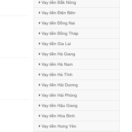
Vay tiền Đắk Nông
Vay tiền Điện Biên
Vay tiền Đồng Nai
Vay tiền Đồng Tháp
Vay tiền Gia Lai
Vay tiền Hà Giang
Vay tiền Hà Nam
Vay tiền Hà Tĩnh
Vay tiền Hải Dương
Vay tiền Hải Phòng
Vay tiền Hậu Giang
Vay tiền Hòa Bình
Vay tiền Hưng Yên