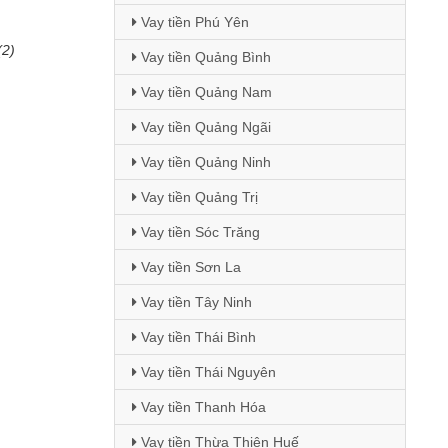
Vay tiền Phú Yên
(2)
Vay tiền Quảng Bình
Vay tiền Quảng Nam
Vay tiền Quảng Ngãi
Vay tiền Quảng Ninh
Vay tiền Quảng Trị
Vay tiền Sóc Trăng
Vay tiền Sơn La
Vay tiền Tây Ninh
Vay tiền Thái Bình
Vay tiền Thái Nguyên
Vay tiền Thanh Hóa
Vay tiền Thừa Thiên Huế