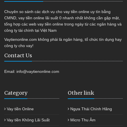
Chuyên so sánh các dịch vụ cho vay tiền online uy tín bằng
CMND, vay tiền online lãi suất 0 nhanh nhất không cần gặp mặt,
tổng hợp các web vay tiền online trong ngày từ các ngân hàng và
công ty tài chính tại Việt Nam
Vaytienonline.com không phải là ngân hàng, tổ chức tín dụng hay
công ty cho vay!
Contact Us
Email:
info@vaytienonline.com
Category
Other link
Vay tiền Online
Ngựa Thái Chính Hãng
Vay tiền Không Lãi Suất
Micro Thu Âm