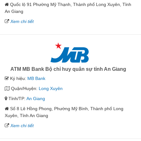
Quốc lộ 91 Phường Mỹ Thạnh, Thành phố Long Xuyên, Tỉnh
An Giang
Xem chi tiết
ATM MB Bank Bộ chỉ huy quân sự tỉnh An Giang
Ký hiệu:
MB Bank
Quận/Huyện:
Long Xuyên
Tỉnh/TP:
An Giang
Số 8 Lê Hồng Phong, Phường Mỹ Bình, Thành phố Long
Xuyên, Tỉnh An Giang
Xem chi tiết