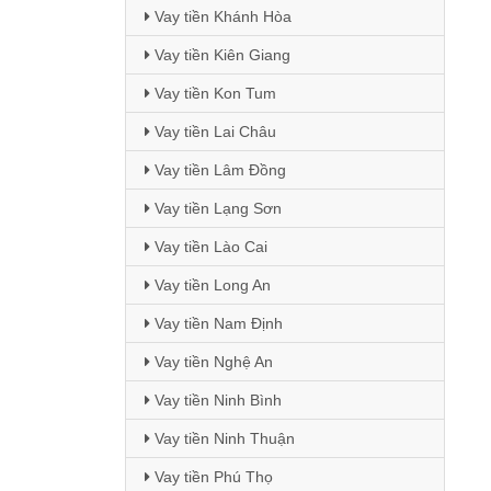
Vay tiền Khánh Hòa
Vay tiền Kiên Giang
Vay tiền Kon Tum
Vay tiền Lai Châu
Vay tiền Lâm Đồng
Vay tiền Lạng Sơn
Vay tiền Lào Cai
Vay tiền Long An
Vay tiền Nam Định
Vay tiền Nghệ An
Vay tiền Ninh Bình
Vay tiền Ninh Thuận
Vay tiền Phú Thọ