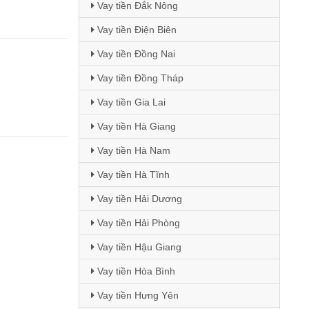
Vay tiền Đắk Nông
Vay tiền Điện Biên
Vay tiền Đồng Nai
Vay tiền Đồng Tháp
Vay tiền Gia Lai
Vay tiền Hà Giang
Vay tiền Hà Nam
Vay tiền Hà Tĩnh
Vay tiền Hải Dương
Vay tiền Hải Phòng
Vay tiền Hậu Giang
Vay tiền Hòa Bình
Vay tiền Hưng Yên