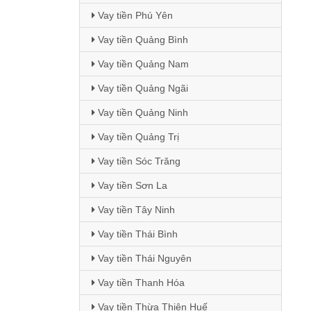
Vay tiền Phú Yên
Vay tiền Quảng Bình
Vay tiền Quảng Nam
Vay tiền Quảng Ngãi
Vay tiền Quảng Ninh
Vay tiền Quảng Trị
Vay tiền Sóc Trăng
Vay tiền Sơn La
Vay tiền Tây Ninh
Vay tiền Thái Bình
Vay tiền Thái Nguyên
Vay tiền Thanh Hóa
Vay tiền Thừa Thiên Huế