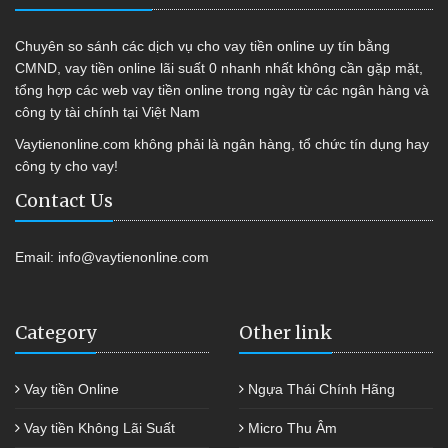
Chuyên so sánh các dịch vụ cho vay tiền online uy tín bằng
CMND, vay tiền online lãi suất 0 nhanh nhất không cần gặp mặt,
tổng hợp các web vay tiền online trong ngày từ các ngân hàng và
công ty tài chính tại Việt Nam
Vaytienonline.com không phải là ngân hàng, tổ chức tín dụng hay
công ty cho vay!
Contact Us
Email:
info@vaytienonline.com
Category
Other link
Vay tiền Online
Ngựa Thái Chính Hãng
Vay tiền Không Lãi Suất
Micro Thu Âm