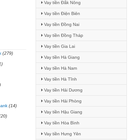
Vay tiền Đắk Nông
Vay tiền Điện Biên
Vay tiền Đồng Nai
Vay tiền Đồng Tháp
Vay tiền Gia Lai
k
(279)
Vay tiền Hà Giang
1)
Vay tiền Hà Nam
Vay tiền Hà Tĩnh
)
Vay tiền Hải Dương
Vay tiền Hải Phòng
Bank
(14)
Vay tiền Hậu Giang
(20)
Vay tiền Hòa Bình
Vay tiền Hưng Yên