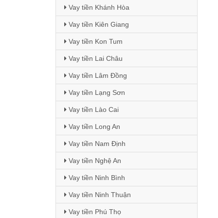
Vay tiền Khánh Hòa
Vay tiền Kiên Giang
Vay tiền Kon Tum
Vay tiền Lai Châu
Vay tiền Lâm Đồng
Vay tiền Lạng Sơn
Vay tiền Lào Cai
Vay tiền Long An
Vay tiền Nam Định
Vay tiền Nghệ An
Vay tiền Ninh Bình
Vay tiền Ninh Thuận
Vay tiền Phú Thọ