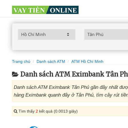
Trang chủ
Danh sách ATM
ATM Hồ Chí Minh
Danh sách ATM Eximbank Tân Ph
Danh sách ATM Eximbank Tân Phú gần đây nhất được 
hàng Eximbank quanh đây ở Tân Phú, tìm cây rút tiề
Tìm thấy
2
kết quả (0.0013 giây)