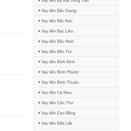
Vay tiền Bà Rịa Vũng Tàu
Vay tiền Bắc Giang
Vay tiền Bắc Kạn
Vay tiền Bạc Liêu
Vay tiền Bắc Ninh
Vay tiền Bến Tre
Vay tiền Bình Định
Vay tiền Bình Phước
Vay tiền Bình Thuận
Vay tiền Cà Mau
Vay tiền Cần Thơ
Vay tiền Cao Bằng
Vay tiền Đắk Lắk