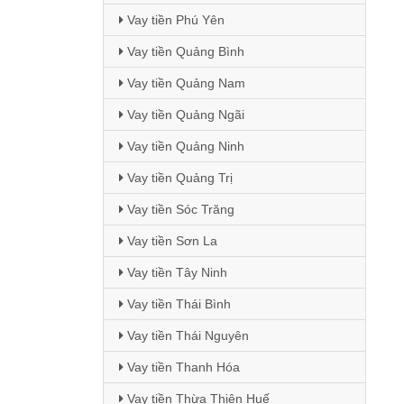
Vay tiền Phú Yên
Vay tiền Quảng Bình
Vay tiền Quảng Nam
Vay tiền Quảng Ngãi
Vay tiền Quảng Ninh
Vay tiền Quảng Trị
Vay tiền Sóc Trăng
Vay tiền Sơn La
Vay tiền Tây Ninh
Vay tiền Thái Bình
Vay tiền Thái Nguyên
Vay tiền Thanh Hóa
Vay tiền Thừa Thiên Huế