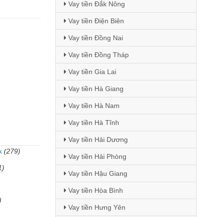
Vay tiền Đắk Nông
Vay tiền Điện Biên
Vay tiền Đồng Nai
Vay tiền Đồng Tháp
Vay tiền Gia Lai
Vay tiền Hà Giang
Vay tiền Hà Nam
Vay tiền Hà Tĩnh
Vay tiền Hải Dương
k
(279)
Vay tiền Hải Phòng
1)
Vay tiền Hậu Giang
Vay tiền Hòa Bình
)
Vay tiền Hưng Yên