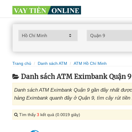
Trang chủ
Danh sách ATM
ATM Hồ Chí Minh
Danh sách ATM Eximbank Quận 9
Danh sách ATM Eximbank Quận 9 gần đây nhất được t
hàng Eximbank quanh đây ở Quận 9, tìm cây rút tiền
Tìm thấy
3
kết quả (0.0019 giây)