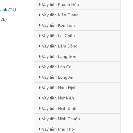
Vay tiền Khánh Hòa
Bank
(14)
Vay tiền Kiên Giang
(20)
Vay tiền Kon Tum
Vay tiền Lai Châu
Vay tiền Lâm Đồng
Vay tiền Lạng Sơn
Vay tiền Lào Cai
Vay tiền Long An
Vay tiền Nam Định
Vay tiền Nghệ An
Vay tiền Ninh Bình
Vay tiền Ninh Thuận
Vay tiền Phú Thọ