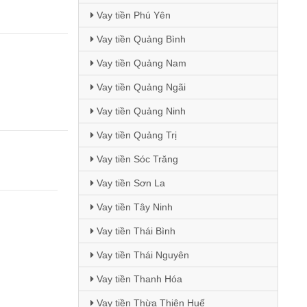
Vay tiền Phú Yên
Vay tiền Quảng Bình
Vay tiền Quảng Nam
Vay tiền Quảng Ngãi
Vay tiền Quảng Ninh
Vay tiền Quảng Trị
Vay tiền Sóc Trăng
Vay tiền Sơn La
Vay tiền Tây Ninh
Vay tiền Thái Bình
Vay tiền Thái Nguyên
Vay tiền Thanh Hóa
Vay tiền Thừa Thiên Huế