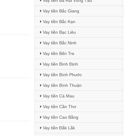
Vay tiền Bà Rịa Vũng Tàu
Vay tiền Bắc Giang
Vay tiền Bắc Kạn
Vay tiền Bạc Liêu
Vay tiền Bắc Ninh
Vay tiền Bến Tre
Vay tiền Bình Định
Vay tiền Bình Phước
Vay tiền Bình Thuận
Vay tiền Cà Mau
Vay tiền Cần Thơ
Vay tiền Cao Bằng
Vay tiền Đắk Lắk