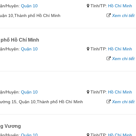
ận/Huyện:
Quận 10
Tỉnh/TP:
Hồ Chí Minh
uận 10,Thành phố Hồ Chí Minh
Xem chi tiết
phố Hồ Chí Minh
ận/Huyện:
Quận 10
Tỉnh/TP:
Hồ Chí Minh
Xem chi tiết
ận/Huyện:
Quận 10
Tỉnh/TP:
Hồ Chí Minh
hường 15, Quận 10,Thành phố Hồ Chí Minh
Xem chi tiết
ng Vương
ận/Huyện:
Quận 10
Tỉnh/TP:
Hồ Chí Minh