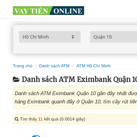
Trang chủ
Danh sách ATM
ATM Hồ Chí Minh
Danh sách ATM Eximbank Quận 1
Danh sách ATM Eximbank Quận 10 gần đây nhất được
hàng Eximbank quanh đây ở Quận 10, tìm cây rút tiề
Tìm thấy
11
kết quả (0.0014 giây)