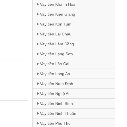
Vay tiền Khánh Hòa
Vay tiền Kiên Giang
Vay tiền Kon Tum
Vay tiền Lai Châu
Vay tiền Lâm Đồng
Vay tiền Lạng Sơn
Vay tiền Lào Cai
Vay tiền Long An
Vay tiền Nam Định
Vay tiền Nghệ An
Vay tiền Ninh Bình
Vay tiền Ninh Thuận
Vay tiền Phú Thọ