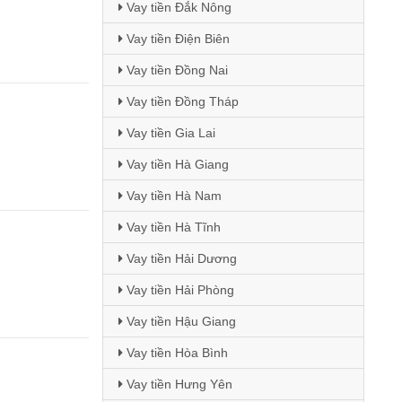
Vay tiền Đắk Nông
Vay tiền Điện Biên
Vay tiền Đồng Nai
Vay tiền Đồng Tháp
Vay tiền Gia Lai
Vay tiền Hà Giang
Vay tiền Hà Nam
Vay tiền Hà Tĩnh
Vay tiền Hải Dương
Vay tiền Hải Phòng
Vay tiền Hậu Giang
Vay tiền Hòa Bình
Vay tiền Hưng Yên