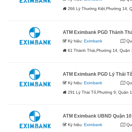
266 Lý Thường Kiệt,Phường 14, 
ATM Eximbank PGD Thành Thá
Ký hiệu:
Eximbank
Qu
61 Thành Thái,Phường 14, Quận 
ATM Eximbank PGD Lý Thái T
Ký hiệu:
Eximbank
Qu
291 Lý Thái Tổ,Phường 9, Quận 
ATM Eximbank UBND Quận 10
Ký hiệu:
Eximbank
Qu