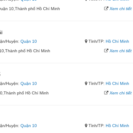
Quận 10,Thành phố Hồ Chí Minh
Xem chi tiết
i
ận/Huyện:
Quận 10
Tỉnh/TP:
Hồ Chí Minh
10,Thành phố Hồ Chí Minh
Xem chi tiết
ổ
ận/Huyện:
Quận 10
Tỉnh/TP:
Hồ Chí Minh
10,Thành phố Hồ Chí Minh
Xem chi tiết
ận/Huyện:
Quận 10
Tỉnh/TP:
Hồ Chí Minh