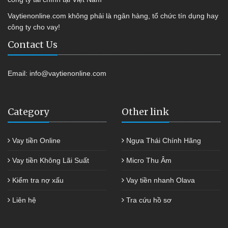
Vaytienonline.com không phải là ngân hàng, tổ chức tín dụng hay
công ty cho vay!
Contact Us
Email:
info@vaytienonline.com
Category
Other link
Vay tiền Online
Ngựa Thái Chính Hãng
Vay tiền Không Lãi Suất
Micro Thu Âm
Kiểm tra nợ xấu
Vay tiền nhanh Olava
Liên hệ
Tra cứu hồ sơ