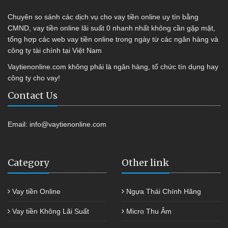
Chuyên so sánh các dịch vụ cho vay tiền online uy tín bằng
CMND, vay tiền online lãi suất 0 nhanh nhất không cần gặp mặt,
tổng hợp các web vay tiền online trong ngày từ các ngân hàng và
công ty tài chính tại Việt Nam
Vaytienonline.com không phải là ngân hàng, tổ chức tín dụng hay
công ty cho vay!
Contact Us
Email:
info@vaytienonline.com
Category
Other link
Vay tiền Online
Ngựa Thái Chính Hãng
Vay tiền Không Lãi Suất
Micro Thu Âm