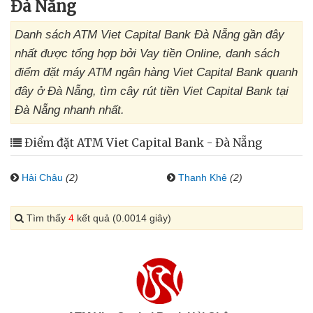
Đà Nẵng
Danh sách ATM Viet Capital Bank Đà Nẵng gần đây
nhất được tổng hợp bởi Vay tiền Online, danh sách
điểm đặt máy ATM ngân hàng Viet Capital Bank quanh
đây ở Đà Nẵng, tìm cây rút tiền Viet Capital Bank tại
Đà Nẵng nhanh nhất.
Điểm đặt ATM Viet Capital Bank - Đà Nẵng
Hải Châu
(2)
Thanh Khê
(2)
Tìm thấy
4
kết quả (0.0014 giây)