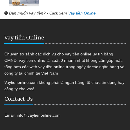
Bạn muốn vay tiền? - Click xem
Vay tiền Online
Vay tiền Online
Chuyên so sánh các dịch vụ cho vay tiền online uy tín bằng
CMND, vay tiền online lãi suất 0 nhanh nhất không cần gặp mặt,
tổng hợp các web vay tiền online trong ngày từ các ngân hàng và
công ty tài chính tại Việt Nam
Vaytienonline.com không phải là ngân hàng, tổ chức tín dụng hay
công ty cho vay!
Contact Us
Email:
info@vaytienonline.com