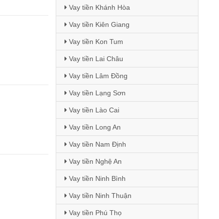
Vay tiền Khánh Hòa
Vay tiền Kiên Giang
Vay tiền Kon Tum
Vay tiền Lai Châu
Vay tiền Lâm Đồng
Vay tiền Lạng Sơn
Vay tiền Lào Cai
Vay tiền Long An
Vay tiền Nam Định
Vay tiền Nghệ An
Vay tiền Ninh Bình
Vay tiền Ninh Thuận
Vay tiền Phú Thọ