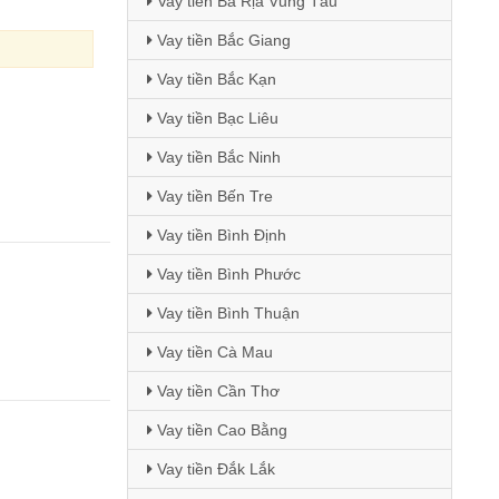
Vay tiền Bà Rịa Vũng Tàu
Vay tiền Bắc Giang
Vay tiền Bắc Kạn
Vay tiền Bạc Liêu
Vay tiền Bắc Ninh
Vay tiền Bến Tre
Vay tiền Bình Định
Vay tiền Bình Phước
Vay tiền Bình Thuận
Vay tiền Cà Mau
Vay tiền Cần Thơ
Vay tiền Cao Bằng
Vay tiền Đắk Lắk