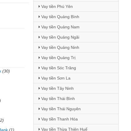
Vay tiền Phú Yên
Vay tiền Quảng Bình
Vay tiền Quảng Nam
Vay tiền Quảng Ngãi
Vay tiền Quảng Ninh
Vay tiền Quảng Trị
Vay tiền Sóc Trăng
k
(30)
Vay tiền Sơn La
)
Vay tiền Tây Ninh
Vay tiền Thái Bình
)
Vay tiền Thái Nguyên
Vay tiền Thanh Hóa
(2)
Vay tiền Thừa Thiên Huế
Bank
(1)