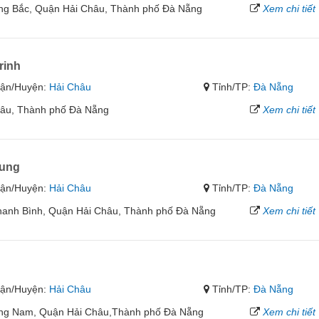
ng Bắc, Quận Hải Châu, Thành phố Đà Nẵng
Xem chi tiết
rinh
ận/Huyện:
Hải Châu
Tỉnh/TP:
Đà Nẵng
hâu, Thành phố Đà Nẵng
Xem chi tiết
rung
ận/Huyện:
Hải Châu
Tỉnh/TP:
Đà Nẵng
anh Bình, Quận Hải Châu, Thành phố Đà Nẵng
Xem chi tiết
ận/Huyện:
Hải Châu
Tỉnh/TP:
Đà Nẵng
ng Nam, Quận Hải Châu,Thành phố Đà Nẵng
Xem chi tiết