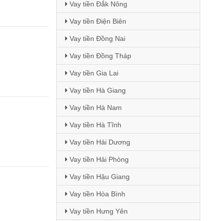
Vay tiền Đắk Nông
Vay tiền Điện Biên
Vay tiền Đồng Nai
Vay tiền Đồng Tháp
Vay tiền Gia Lai
Vay tiền Hà Giang
Vay tiền Hà Nam
Vay tiền Hà Tĩnh
Vay tiền Hải Dương
Vay tiền Hải Phòng
Vay tiền Hậu Giang
Vay tiền Hòa Bình
Vay tiền Hưng Yên