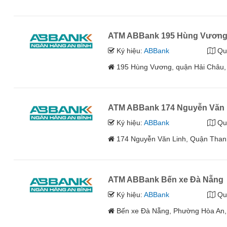
ATM ABBank 195 Hùng Vươn
Ký hiệu:
ABBank
Qu
195 Hùng Vương, quận Hải Châu
ATM ABBank 174 Nguyễn Văn 
Ký hiệu:
ABBank
Qu
174 Nguyễn Văn Linh, Quận Than
ATM ABBank Bến xe Đà Nẵng
Ký hiệu:
ABBank
Qu
Bến xe Đà Nẵng, Phường Hòa An