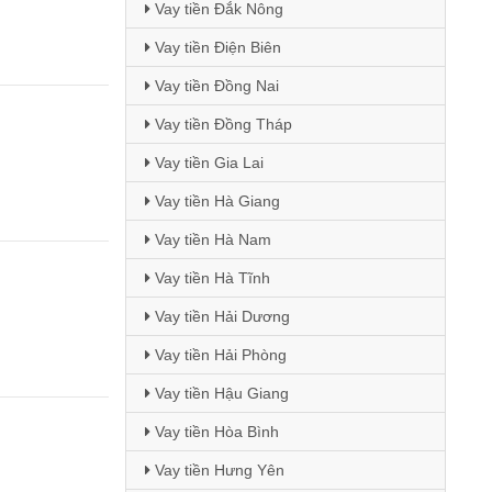
Vay tiền Đắk Nông
Vay tiền Điện Biên
Vay tiền Đồng Nai
Vay tiền Đồng Tháp
Vay tiền Gia Lai
Vay tiền Hà Giang
Vay tiền Hà Nam
Vay tiền Hà Tĩnh
Vay tiền Hải Dương
Vay tiền Hải Phòng
Vay tiền Hậu Giang
Vay tiền Hòa Bình
Vay tiền Hưng Yên