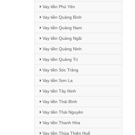
Vay tiền Phú Yên
Vay tiền Quảng Bình
Vay tiền Quảng Nam
Vay tiền Quảng Ngãi
Vay tiền Quảng Ninh
Vay tiền Quảng Trị
Vay tiền Sóc Trăng
Vay tiền Sơn La
Vay tiền Tây Ninh
Vay tiền Thái Bình
Vay tiền Thái Nguyên
Vay tiền Thanh Hóa
Vay tiền Thừa Thiên Huế