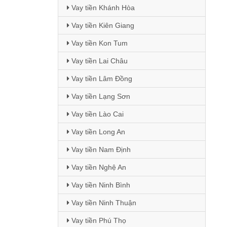
Vay tiền Khánh Hòa
Vay tiền Kiên Giang
Vay tiền Kon Tum
Vay tiền Lai Châu
Vay tiền Lâm Đồng
Vay tiền Lạng Sơn
Vay tiền Lào Cai
Vay tiền Long An
Vay tiền Nam Định
Vay tiền Nghệ An
Vay tiền Ninh Bình
Vay tiền Ninh Thuận
Vay tiền Phú Thọ