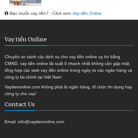
Bạn muốn vay tiền? - Click xem
Vay tiền Online
Vay tiền Online
Chuyên so sánh các dịch vụ cho vay tiền online uy tín bằng
CMND, vay tiền online lãi suất 0 nhanh nhất không cần gặp mặt,
tổng hợp các web vay tiền online trong ngày từ các ngân hàng và
công ty tài chính tại Việt Nam
Vaytienonline.com không phải là ngân hàng, tổ chức tín dụng hay
công ty cho vay!
Contact Us
Email:
info@vaytienonline.com