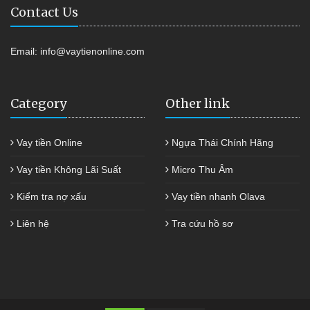
Contact Us
Email:
info@vaytienonline.com
Category
Other link
Vay tiền Online
Ngựa Thái Chính Hãng
Vay tiền Không Lãi Suất
Micro Thu Âm
Kiểm tra nợ xấu
Vay tiền nhanh Olava
Liên hệ
Tra cứu hồ sơ