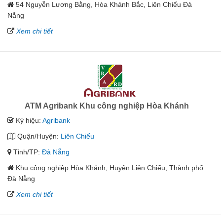
54 Nguyễn Lương Bằng, Hòa Khánh Bắc, Liên Chiểu Đà
Nẵng
Xem chi tiết
ATM Agribank Khu công nghiệp Hòa Khánh
Ký hiệu:
Agribank
Quận/Huyện:
Liên Chiểu
Tỉnh/TP:
Đà Nẵng
Khu công nghiệp Hòa Khánh, Huyện Liên Chiểu, Thành phố
Đà Nẵng
Xem chi tiết