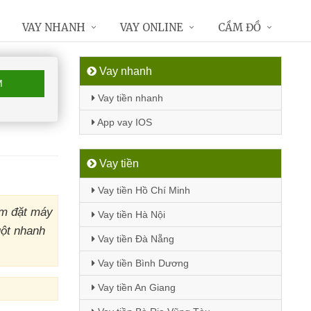
VAY NHANH
VAY ONLINE
CẦM ĐỒ
Vay nhanh
M
Vay tiền nhanh
App vay IOS
Vay tiền
Vay tiền Hồ Chí Minh
ểm đặt máy
Vay tiền Hà Nội
uột nhanh
Vay tiền Đà Nẵng
Vay tiền Bình Dương
Vay tiền An Giang