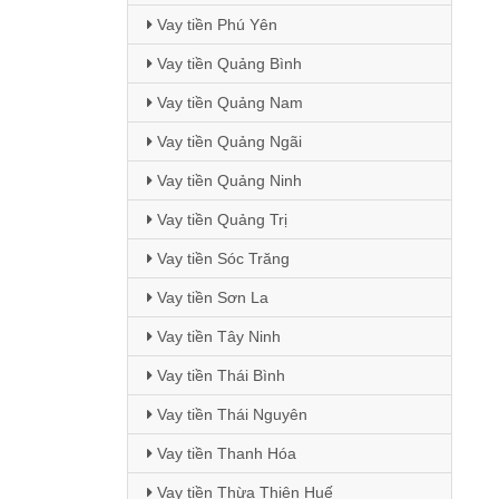
Vay tiền Phú Yên
Vay tiền Quảng Bình
Vay tiền Quảng Nam
Vay tiền Quảng Ngãi
Vay tiền Quảng Ninh
Vay tiền Quảng Trị
Vay tiền Sóc Trăng
Vay tiền Sơn La
Vay tiền Tây Ninh
Vay tiền Thái Bình
Vay tiền Thái Nguyên
Vay tiền Thanh Hóa
Vay tiền Thừa Thiên Huế