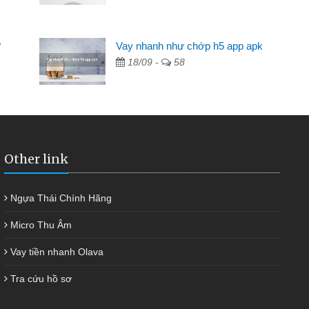
Mất 2 tuần các ngân hàng không ai cho vay. Trong khi
 có 2 triệu để giải quyết việc riêng, trong 1-2 ngày tôi trả
?
Vay nhanh như chớp h5 app apk
ợc thôi. Cảm ơn đã giúp tôi kịp thời và nhanh chóng
18/09 -
58
Other link
Ngựa Thái Chính Hãng
Micro Thu Âm
Vay tiền nhanh Olava
Tra cứu hồ sơ