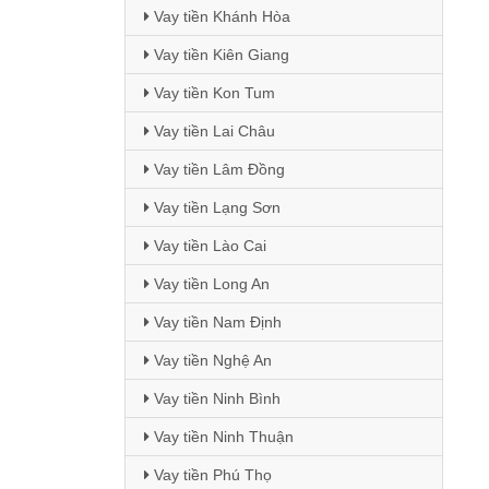
Vay tiền Khánh Hòa
Vay tiền Kiên Giang
Vay tiền Kon Tum
Vay tiền Lai Châu
Vay tiền Lâm Đồng
Vay tiền Lạng Sơn
Vay tiền Lào Cai
Vay tiền Long An
Vay tiền Nam Định
Vay tiền Nghệ An
Vay tiền Ninh Bình
Vay tiền Ninh Thuận
Vay tiền Phú Thọ