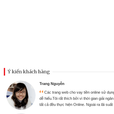
Ý kiến khách hàng
Đoàn Hữu Cả
Mình cần tiề
n online sử dụng thân thiện,
nhưng thật may
thời gian giải ngân nhanh chóng
không cần gặp mặ
goài ra lãi suất rất tốt
bè biết