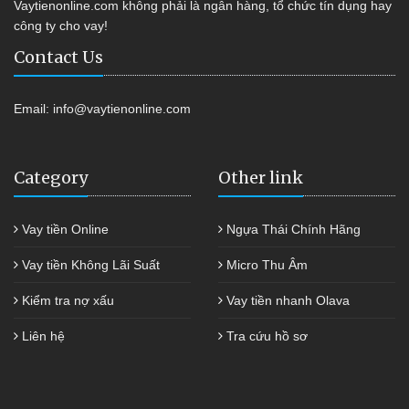
Vaytienonline.com không phải là ngân hàng, tổ chức tín dụng hay
công ty cho vay!
Contact Us
Email:
info@vaytienonline.com
Category
Other link
Vay tiền Online
Ngựa Thái Chính Hãng
Vay tiền Không Lãi Suất
Micro Thu Âm
Kiểm tra nợ xấu
Vay tiền nhanh Olava
Liên hệ
Tra cứu hồ sơ