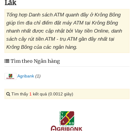
Lắk
Tổng hợp Danh sách ATM quanh đây ở Krông Bông
giúp tìm địa chỉ điểm đặt máy ATM tại Krông Bông
nhanh nhất được cập nhật bởi Vay tiền Online, danh
sách cây rút tiền ATM - trụ ATM gần đây nhất tại
Krông Bông của các ngân hàng.
Tìm theo Ngân hàng
Agribank
(1)
Tìm thấy
1
kết quả (0.0012 giây)