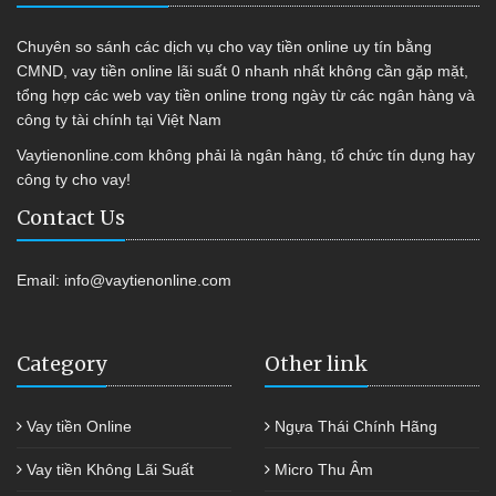
Chuyên so sánh các dịch vụ cho vay tiền online uy tín bằng
CMND, vay tiền online lãi suất 0 nhanh nhất không cần gặp mặt,
tổng hợp các web vay tiền online trong ngày từ các ngân hàng và
công ty tài chính tại Việt Nam
Vaytienonline.com không phải là ngân hàng, tổ chức tín dụng hay
công ty cho vay!
Contact Us
Email:
info@vaytienonline.com
Category
Other link
Vay tiền Online
Ngựa Thái Chính Hãng
Vay tiền Không Lãi Suất
Micro Thu Âm