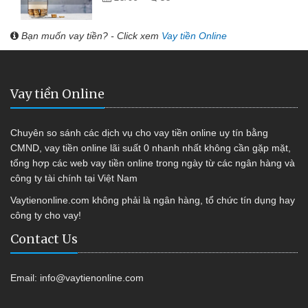
Bạn muốn vay tiền? - Click xem
Vay tiền Online
Vay tiền Online
Chuyên so sánh các dịch vụ cho vay tiền online uy tín bằng
CMND, vay tiền online lãi suất 0 nhanh nhất không cần gặp mặt,
tổng hợp các web vay tiền online trong ngày từ các ngân hàng và
công ty tài chính tại Việt Nam
Vaytienonline.com không phải là ngân hàng, tổ chức tín dụng hay
công ty cho vay!
Contact Us
Email:
info@vaytienonline.com