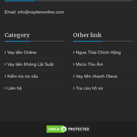
Email:
info@vaytienonline.com
Category
Other link
Vay tiền Online
Ngựa Thái Chính Hãng
Vay tiền Không Lãi Suất
Micro Thu Âm
Kiểm tra nợ xấu
Vay tiền nhanh Olava
Liên hệ
Tra cứu hồ sơ