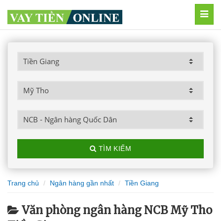
MEN
TÌM KIẾM
Trang chủ
Ngân hàng gần nhất
Tiền Giang
Văn phòng ngân hàng NCB Mỹ Tho