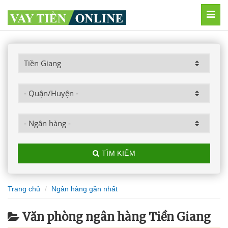
MEN
TÌM KIẾM
Trang chủ
Ngân hàng gần nhất
Văn phòng ngân hàng Tiền Giang