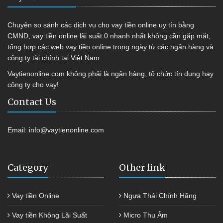
Chuyên so sánh các dịch vụ cho vay tiền online uy tín bằng
CMND, vay tiền online lãi suất 0 nhanh nhất không cần gặp mặt,
tổng hợp các web vay tiền online trong ngày từ các ngân hàng và
công ty tài chính tại Việt Nam
Vaytienonline.com không phải là ngân hàng, tổ chức tín dụng hay
công ty cho vay!
Contact Us
Email:
info@vaytienonline.com
Category
Other link
Vay tiền Online
Ngựa Thái Chính Hãng
Vay tiền Không Lãi Suất
Micro Thu Âm