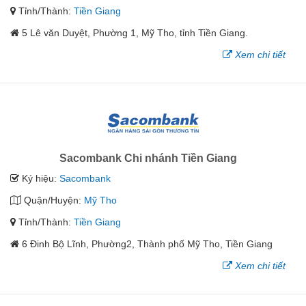
Tỉnh/Thành:
Tiền Giang
5 Lê văn Duyệt, Phường 1, Mỹ Tho, tỉnh Tiền Giang.
Xem chi tiết
Sacombank Chi nhánh Tiền Giang
Ký hiệu:
Sacombank
Quận/Huyện:
Mỹ Tho
Tỉnh/Thành:
Tiền Giang
6 Đinh Bộ Lĩnh, Phường2, Thành phố Mỹ Tho, Tiền Giang
Xem chi tiết