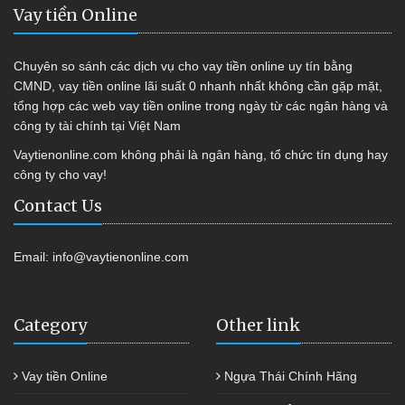
Vay tiền Online
Chuyên so sánh các dịch vụ cho vay tiền online uy tín bằng
CMND, vay tiền online lãi suất 0 nhanh nhất không cần gặp mặt,
tổng hợp các web vay tiền online trong ngày từ các ngân hàng và
công ty tài chính tại Việt Nam
Vaytienonline.com không phải là ngân hàng, tổ chức tín dụng hay
công ty cho vay!
Contact Us
Email:
info@vaytienonline.com
Category
Other link
Vay tiền Online
Ngựa Thái Chính Hãng