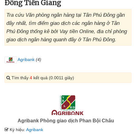
Đông Tiền Giang
Tra cứu Văn phòng ngân hàng tại Tân Phú Đông gần
đây nhất, tìm điểm giao dịch các ngân hàng ở Tân
Phú Đông thống kê bởi Vay tiền Online, địa chỉ phòng
giao dịch ngân hàng quanh đây ở Tân Phú Đông.
Agribank
(4)
Tìm thấy
4
kết quả (0.0011 giây)
Agribank Phòng giao dịch Phan Bội Châu
Ký hiệu:
Agribank