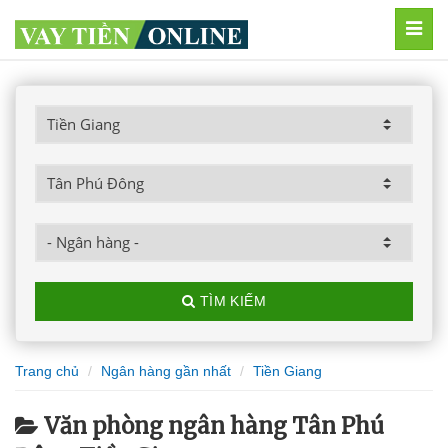
MEN
TÌM KIẾM
Trang chủ
Ngân hàng gần nhất
Tiền Giang
Văn phòng ngân hàng Tân Phú