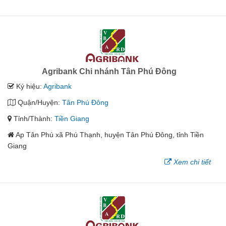
Agribank Chi nhánh Tân Phú Đông
Ký hiệu:
Agribank
Quận/Huyện:
Tân Phú Đông
Tỉnh/Thành:
Tiền Giang
Ap Tân Phú xã Phú Thạnh, huyện Tân Phú Đông, tỉnh Tiền
Giang
Xem chi tiết